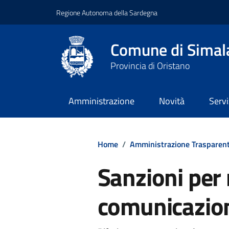
Regione Autonoma della Sardegna
Comune di Simal
Provincia di Oristano
Amministrazione
Novità
Servi
Home
/
Amministrazione Trasparen
Sanzioni per
comunicazion