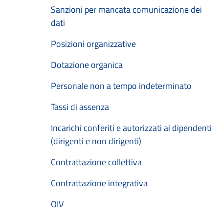
Sanzioni per mancata comunicazione dei
dati
Posizioni organizzative
Dotazione organica
Personale non a tempo indeterminato
Tassi di assenza
Incarichi conferiti e autorizzati ai dipendenti
(dirigenti e non dirigenti)
Contrattazione collettiva
Contrattazione integrativa
OIV