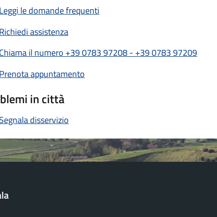
Leggi le domande frequenti
Richiedi assistenza
Chiama il numero +39 0783 97208 - +39 0783 97209
Prenota appuntamento
blemi in città
Segnala disservizio
la