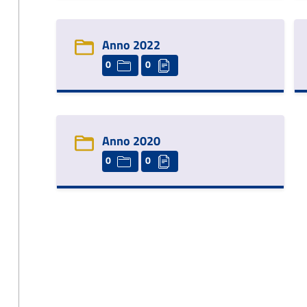
Anno 2022
0
0
Anno 2020
0
0