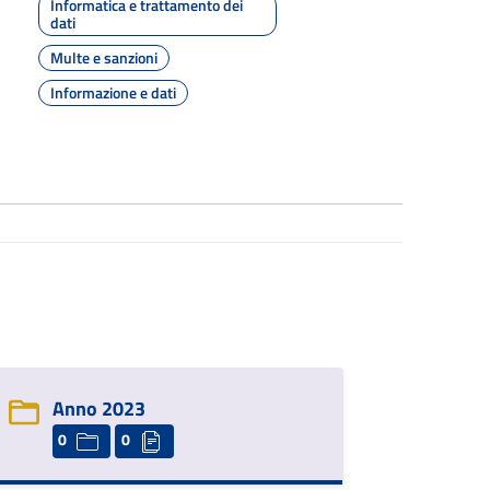
Informatica e trattamento dei
dati
Multe e sanzioni
Informazione e dati
Anno 2023
0
0