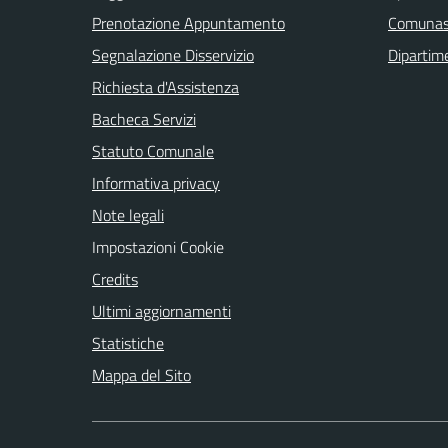
Prenotazione Appuntamento
Comuna
Segnalazione Disservizio
Dipartim
Richiesta d'Assistenza
Bacheca Servizi
Statuto Comunale
Informativa privacy
Note legali
Impostazioni Cookie
Credits
Ultimi aggiornamenti
Statistiche
Mappa del Sito