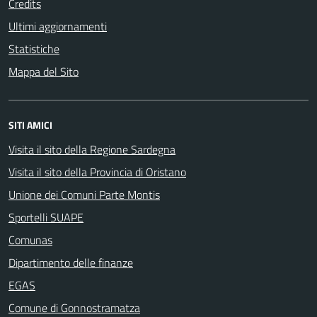
Credits
Ultimi aggiornamenti
Statistiche
Mappa del Sito
SITI AMICI
Visita il sito della Regione Sardegna
Visita il sito della Provincia di Oristano
Unione dei Comuni Parte Montis
Sportelli SUAPE
Comunas
Dipartimento delle finanze
EGAS
Comune di Gonnostramatza