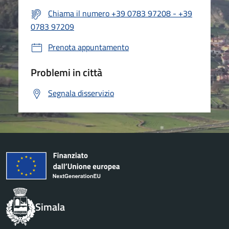
Chiama il numero +39 0783 97208 - +39
0783 97209
Prenota appuntamento
Problemi in città
Segnala disservizio
Simala