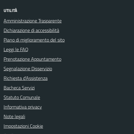
UTILITÀ
Amministrazione Trasparente
Dichiarazione di accessibilità
Piano di miglioramento del sito
Leggi le FAQ
Prenotazione Appuntamento
Segnalazione Disservizio
Richiesta d'Assistenza
Bacheca Servizi
Statuto Comunale
Informativa privacy
Note legali
Impostazioni Cookie