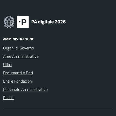
AMMINISTRAZIONE
Organi di Governo
Aree Amministrative
Uffici
Documenti e Dati
Enti e Fondazioni
Personale Amministrativo
Politici