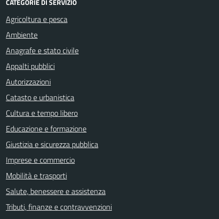
CATEGORIE DI SERVIZIO
Agricoltura e pesca
Ambiente
Anagrafe e stato civile
Appalti pubblici
Autorizzazioni
Catasto e urbanistica
Cultura e tempo libero
Educazione e formazione
Giustizia e sicurezza pubblica
Imprese e commercio
Mobilità e trasporti
Salute, benessere e assistenza
Tributi, finanze e contravvenzioni