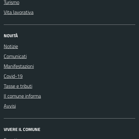
Turismo
Vita lavorativa
NOVITÀ
Notizie
Comunicati
Manifestazioni
Covid-19
Tasse e tributi
Il comune informa
Avvisi
VIVERE IL COMUNE