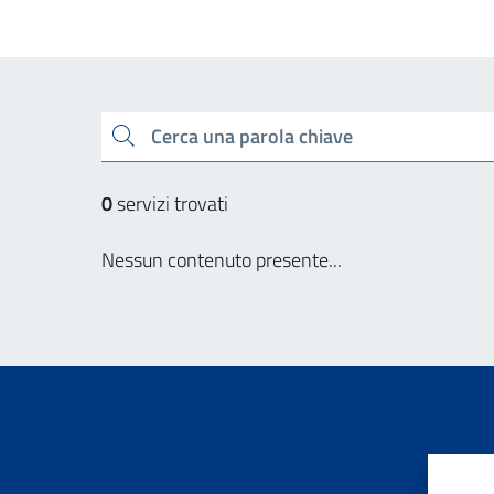
Cerca una parola chiave
0
servizi trovati
Nessun contenuto presente...