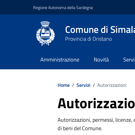
Regione Autonoma della Sardegna
Comune di Simal
Provincia di Oristano
Amministrazione
Novità
Servi
Home
/
Servizi
/
Autorizzazioni
Autorizzazio
Autorizzazioni, permessi, licenze, c
di beni del Comune.