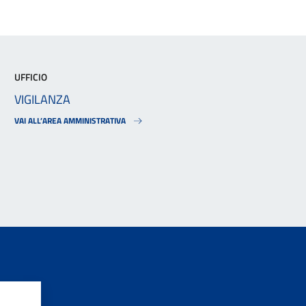
UFFICIO
VIGILANZA
VAI ALL’AREA AMMINISTRATIVA