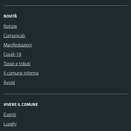
NOVITÀ
Notizie
Comunicati
Manifestazioni
Covid-19
Tasse e tributi
Il comune informa
Avvisi
VIVERE IL COMUNE
Eventi
Luoghi