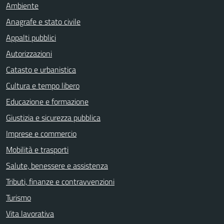
Ambiente
Anagrafe e stato civile
Appalti pubblici
Autorizzazioni
Catasto e urbanistica
Cultura e tempo libero
Educazione e formazione
Giustizia e sicurezza pubblica
Imprese e commercio
Mobilità e trasporti
Salute, benessere e assistenza
Tributi, finanze e contravvenzioni
Turismo
Vita lavorativa