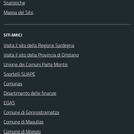
Statistiche
Mappa del Sito
SITI AMICI
Visita il sito della Regione Sardegna
Visita il sito della Provincia di Oristano
Unione dei Comuni Parte Montis
Sportelli SUAPE
Comunas
Dipartimento delle finanze
EGAS
Comune di Gonnostramatza
Comune di Masullas
Comune di Mogoro