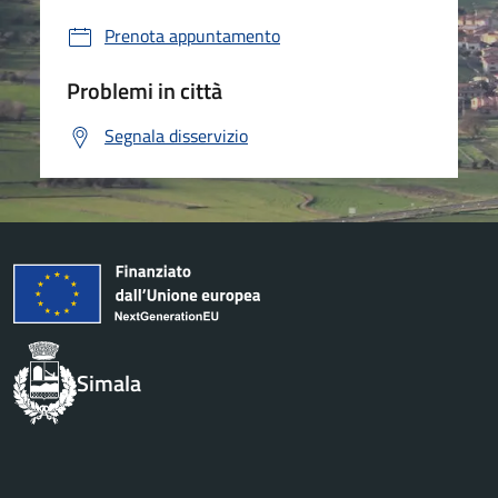
Prenota appuntamento
Problemi in città
Segnala disservizio
Simala