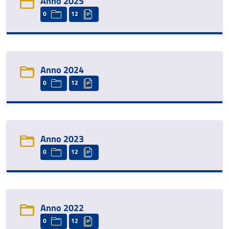
Anno 2025
0
12
Anno 2024
0
12
Anno 2023
0
12
Anno 2022
0
12