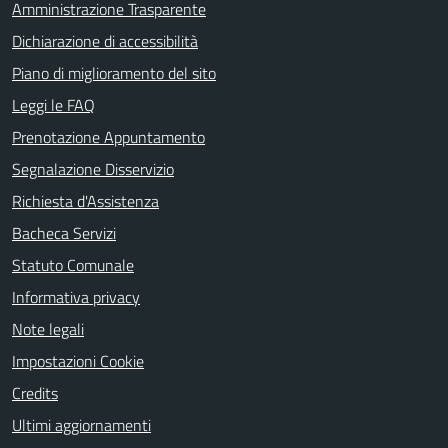
Amministrazione Trasparente
Dichiarazione di accessibilità
Piano di miglioramento del sito
Leggi le FAQ
Prenotazione Appuntamento
Segnalazione Disservizio
Richiesta d'Assistenza
Bacheca Servizi
Statuto Comunale
Informativa privacy
Note legali
Impostazioni Cookie
Credits
Ultimi aggiornamenti