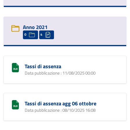
Anno 2021
0
4
Tassi di assenza
Data pubblicazione : 11/08/2025 00:00
Tassi di assenza agg 06 ottobre
Data pubblicazione : 08/10/2025 16:08