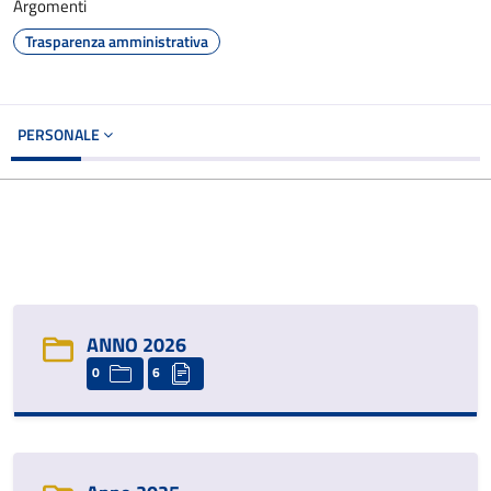
Argomenti
Trasparenza amministrativa
PERSONALE
ANNO 2026
0
6