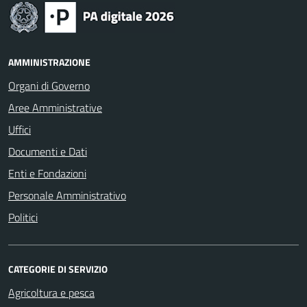
AMMINISTRAZIONE
Organi di Governo
Aree Amministrative
Uffici
Documenti e Dati
Enti e Fondazioni
Personale Amministrativo
Politici
CATEGORIE DI SERVIZIO
Agricoltura e pesca