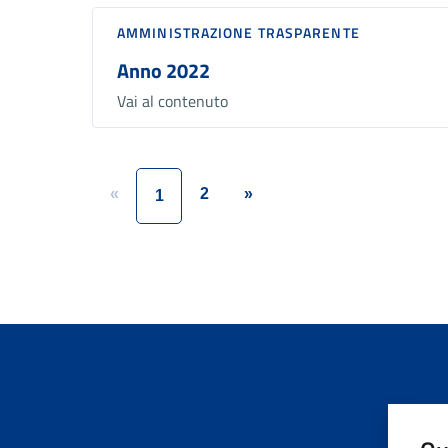
AMMINISTRAZIONE TRASPARENTE
Anno 2022
Vai al contenuto
«
2
»
1