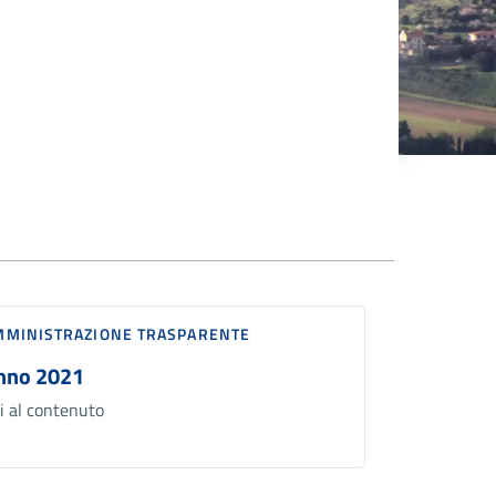
MMINISTRAZIONE TRASPARENTE
nno 2021
i al contenuto