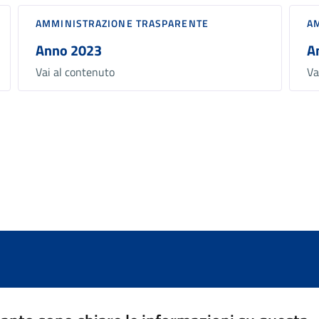
AMMINISTRAZIONE TRASPARENTE
A
Anno 2023
A
Vai al contenuto
Va