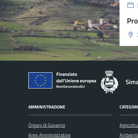
Pro
Sima
AMMINISTRAZIONE
CATEGORI
Organi di Governo
Agricoltu
Aree Amministrative
Ambient