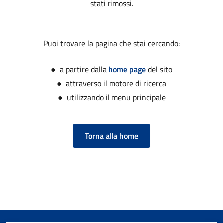
stati rimossi.
Puoi trovare la pagina che stai cercando:
● a partire dalla
home page
del sito
● attraverso il motore di ricerca
● utilizzando il menu principale
Torna alla home