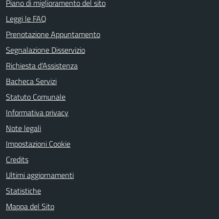
Piano di miglioramento del sito
Leggi le FAQ
Prenotazione Appuntamento
Segnalazione Disservizio
Richiesta d'Assistenza
Bacheca Servizi
Statuto Comunale
Informativa privacy
Note legali
Impostazioni Cookie
Credits
Ultimi aggiornamenti
Statistiche
Mappa del Sito