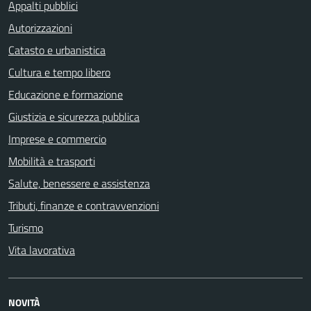
Appalti pubblici
Autorizzazioni
Catasto e urbanistica
Cultura e tempo libero
Educazione e formazione
Giustizia e sicurezza pubblica
Imprese e commercio
Mobilità e trasporti
Salute, benessere e assistenza
Tributi, finanze e contravvenzioni
Turismo
Vita lavorativa
NOVITÀ