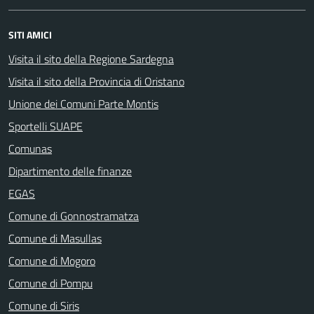
SITI AMICI
Visita il sito della Regione Sardegna
Visita il sito della Provincia di Oristano
Unione dei Comuni Parte Montis
Sportelli SUAPE
Comunas
Dipartimento delle finanze
EGAS
Comune di Gonnostramatza
Comune di Masullas
Comune di Mogoro
Comune di Pompu
Comune di Siris