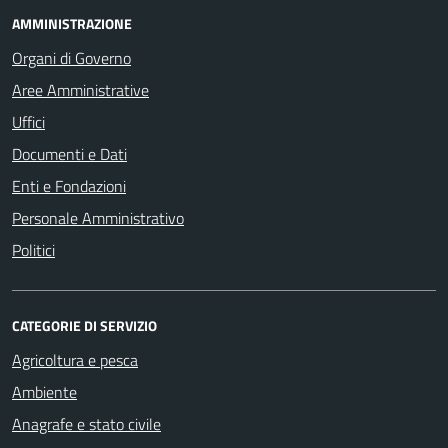
AMMINISTRAZIONE
Organi di Governo
Aree Amministrative
Uffici
Documenti e Dati
Enti e Fondazioni
Personale Amministrativo
Politici
CATEGORIE DI SERVIZIO
Agricoltura e pesca
Ambiente
Anagrafe e stato civile