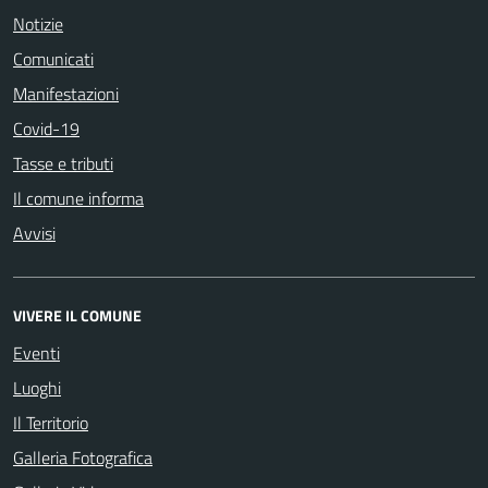
Notizie
Comunicati
Manifestazioni
Covid-19
Tasse e tributi
Il comune informa
Avvisi
VIVERE IL COMUNE
Eventi
Luoghi
Il Territorio
Galleria Fotografica