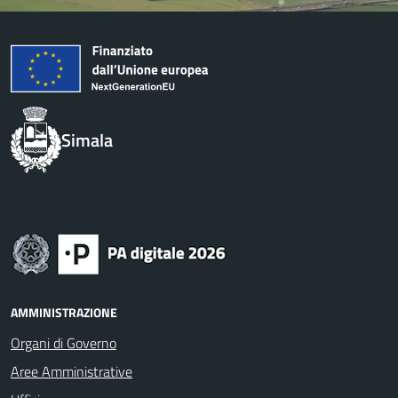
Simala
AMMINISTRAZIONE
Organi di Governo
Aree Amministrative