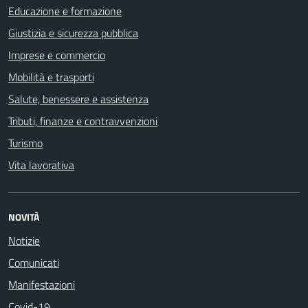
Educazione e formazione
Giustizia e sicurezza pubblica
Imprese e commercio
Mobilità e trasporti
Salute, benessere e assistenza
Tributi, finanze e contravvenzioni
Turismo
Vita lavorativa
NOVITÀ
Notizie
Comunicati
Manifestazioni
Covid-19