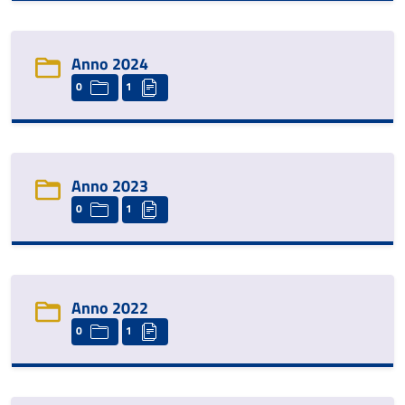
Anno 2024
0
1
Anno 2023
0
1
Anno 2022
0
1