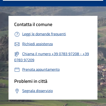
Contatta il comune
Leggi le domande frequenti
Richiedi assistenza
Chiama il numero +39 0783 97208 - +39
0783 97209
Prenota appuntamento
Problemi in città
Segnala disservizio