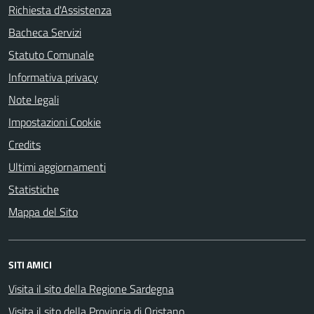
Richiesta d'Assistenza
Bacheca Servizi
Statuto Comunale
Informativa privacy
Note legali
Impostazioni Cookie
Credits
Ultimi aggiornamenti
Statistiche
Mappa del Sito
SITI AMICI
Visita il sito della Regione Sardegna
Visita il sito della Provincia di Oristano