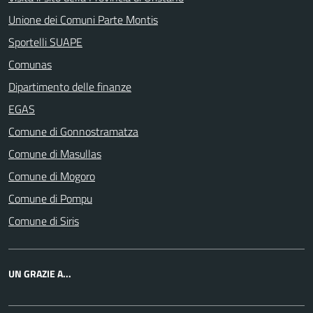
Unione dei Comuni Parte Montis
Sportelli SUAPE
Comunas
Dipartimento delle finanze
EGAS
Comune di Gonnostramatza
Comune di Masullas
Comune di Mogoro
Comune di Pompu
Comune di Siris
UN GRAZIE A...