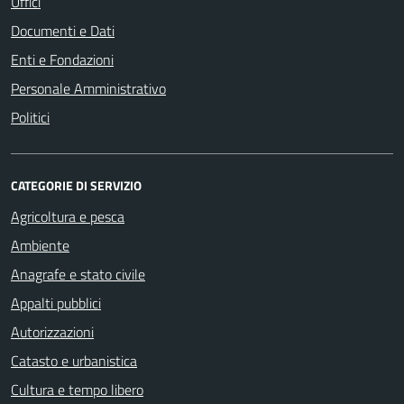
Uffici
Documenti e Dati
Enti e Fondazioni
Personale Amministrativo
Politici
CATEGORIE DI SERVIZIO
Agricoltura e pesca
Ambiente
Anagrafe e stato civile
Appalti pubblici
Autorizzazioni
Catasto e urbanistica
Cultura e tempo libero