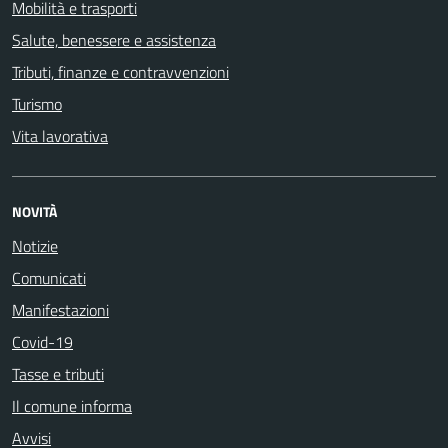
Mobilità e trasporti
Salute, benessere e assistenza
Tributi, finanze e contravvenzioni
Turismo
Vita lavorativa
NOVITÀ
Notizie
Comunicati
Manifestazioni
Covid-19
Tasse e tributi
Il comune informa
Avvisi