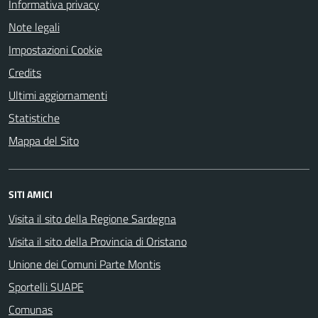
Informativa privacy
Note legali
Impostazioni Cookie
Credits
Ultimi aggiornamenti
Statistiche
Mappa del Sito
SITI AMICI
Visita il sito della Regione Sardegna
Visita il sito della Provincia di Oristano
Unione dei Comuni Parte Montis
Sportelli SUAPE
Comunas