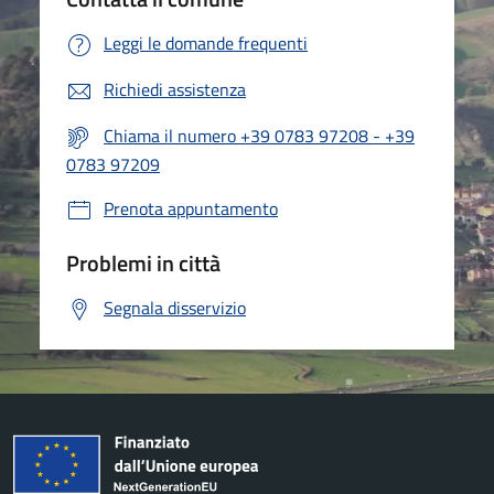
Leggi le domande frequenti
Richiedi assistenza
Chiama il numero +39 0783 97208 - +39
0783 97209
Prenota appuntamento
Problemi in città
Segnala disservizio