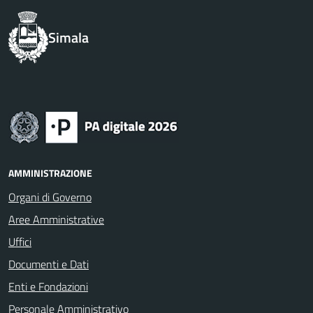
Simala
AMMINISTRAZIONE
Organi di Governo
Aree Amministrative
Uffici
Documenti e Dati
Enti e Fondazioni
Personale Amministrativo