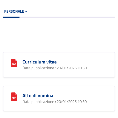
PERSONALE
Curriculum vitae
Data pubblicazione : 20/01/2025 10:30
Atto di nomina
Data pubblicazione : 20/01/2025 10:30