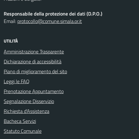
Responsabile della protezione dei dati (D.P.O.)
Email:
protocollo@comune.simala.or.it
UTILITÀ
Amministrazione Trasparente
Dichiarazione di accessibilità
Piano di miglioramento del sito
Leggi le FAQ
Prenotazione Appuntamento
Segnalazione Disservizio
Richiesta d'Assistenza
Bacheca Servizi
Statuto Comunale