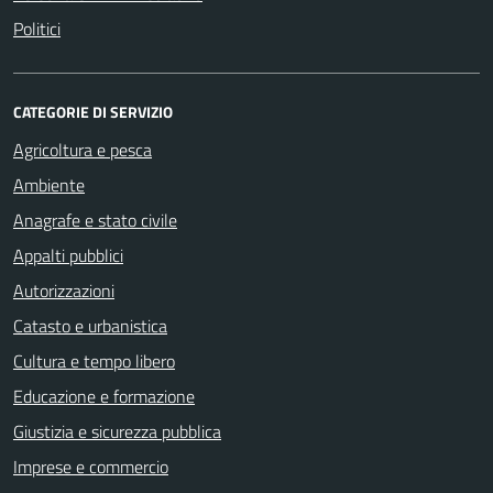
Politici
CATEGORIE DI SERVIZIO
Agricoltura e pesca
Ambiente
Anagrafe e stato civile
Appalti pubblici
Autorizzazioni
Catasto e urbanistica
Cultura e tempo libero
Educazione e formazione
Giustizia e sicurezza pubblica
Imprese e commercio