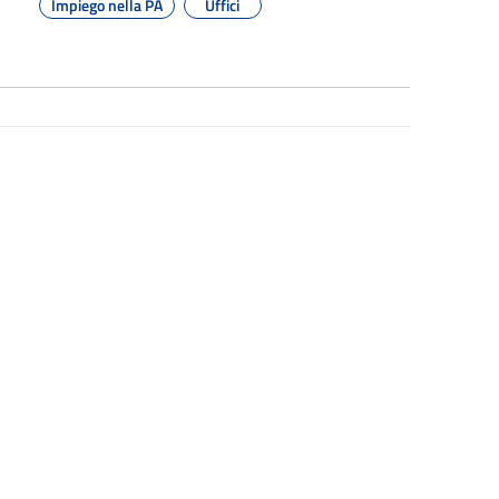
Impiego nella PA
Uffici