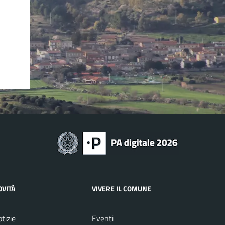
OVITÀ
VIVERE IL COMUNE
tizie
Eventi