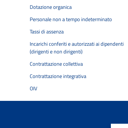
Dotazione organica
Personale non a tempo indeterminato
Tassi di assenza
Incarichi conferiti e autorizzati ai dipendenti
(dirigenti e non dirigenti)
Contrattazione collettiva
Contrattazione integrativa
OIV