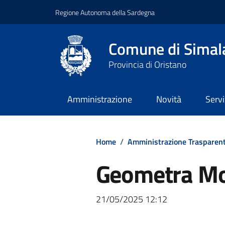
Regione Autonoma della Sardegna
Comune di Simal
Provincia di Oristano
Amministrazione
Novità
Servi
Home
/
Amministrazione Trasparen
Geometra Mo
21/05/2025 12:12