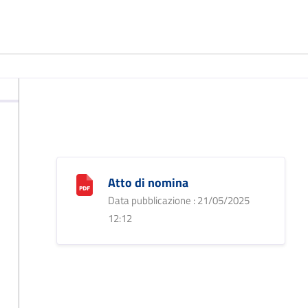
Atto di nomina
Data pubblicazione : 21/05/2025
12:12