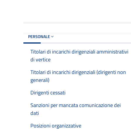
PERSONALE
Titolari di incarichi dirigenziali amministrativi
di vertice
Titolari di incarichi dirigenziali (dirigenti non
generali)
Dirigenti cessati
Sanzioni per mancata comunicazione dei
dati
Posizioni organizzative