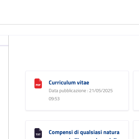
Curriculum vitae
Data pubblicazione : 21/05/2025
09:53
Compensi di qualsiasi natura