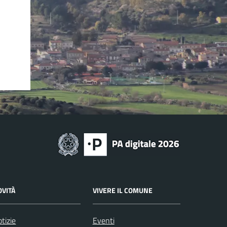
OVITÀ
VIVERE IL COMUNE
tizie
Eventi