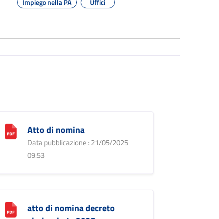
Impiego nella PA
Uffici
Atto di nomina
Data pubblicazione : 21/05/2025
09:53
atto di nomina decreto