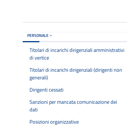
PERSONALE
Titolari di incarichi dirigenziali amministrativi
di vertice
Titolari di incarichi dirigenziali (dirigenti non
generali)
Dirigenti cessati
Sanzioni per mancata comunicazione dei
dati
Posizioni organizzative