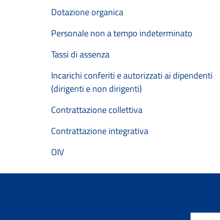
Dotazione organica
Personale non a tempo indeterminato
Tassi di assenza
Incarichi conferiti e autorizzati ai dipendenti
(dirigenti e non dirigenti)
Contrattazione collettiva
Contrattazione integrativa
OIV