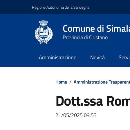
Regione Autonoma della Sardegna
Comune di Simal
Provincia di Oristano
Amministrazione
Novità
Servi
Home
/
Amministrazione Trasparen
Dott.ssa Rom
21/05/2025 09:53