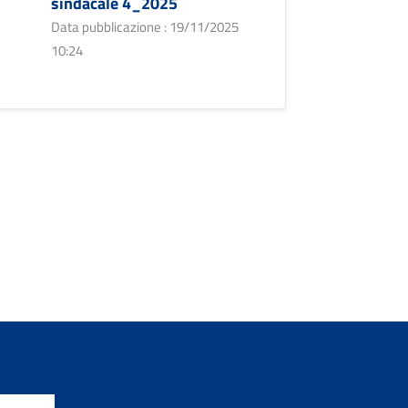
sindacale 4_2025
Data pubblicazione : 19/11/2025
10:24