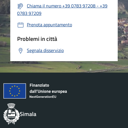
Chiama il numero +39 0783 97208 - +39
0783 97209
Prenota appuntamento
Problemi in città
Segnala disservizio
Simala