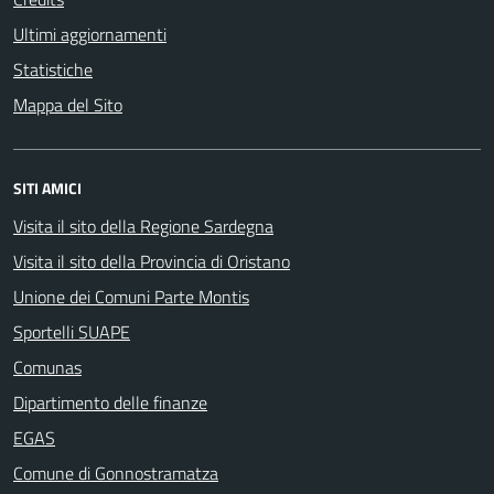
Ultimi aggiornamenti
Statistiche
Mappa del Sito
SITI AMICI
Visita il sito della Regione Sardegna
Visita il sito della Provincia di Oristano
Unione dei Comuni Parte Montis
Sportelli SUAPE
Comunas
Dipartimento delle finanze
EGAS
Comune di Gonnostramatza