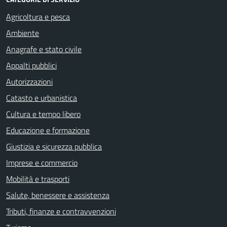
Agricoltura e pesca
Ambiente
Anagrafe e stato civile
Appalti pubblici
Autorizzazioni
Catasto e urbanistica
Cultura e tempo libero
Educazione e formazione
Giustizia e sicurezza pubblica
Imprese e commercio
Mobilità e trasporti
Salute, benessere e assistenza
Tributi, finanze e contravvenzioni