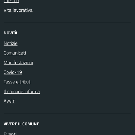
Turismo
Vita lavorativa
NOVITÀ
Notizie
Comunicati
Manifestazioni
Covid-19
Tasse e tributi
Il comune informa
Avvisi
VIVERE IL COMUNE
Eventi