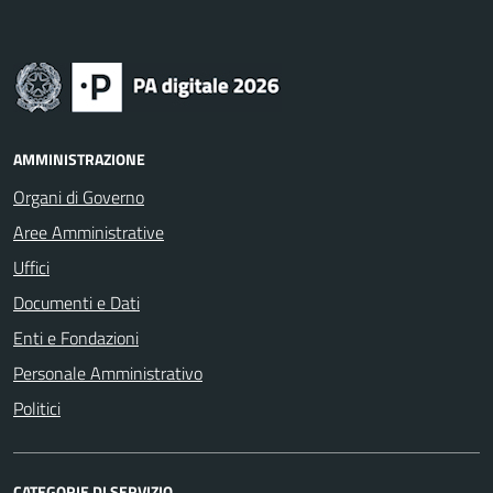
AMMINISTRAZIONE
Organi di Governo
Aree Amministrative
Uffici
Documenti e Dati
Enti e Fondazioni
Personale Amministrativo
Politici
CATEGORIE DI SERVIZIO