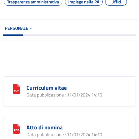
Trasparenza amministrativa
Impiego nella PA
Uffici
PERSONALE
Curriculum vitae
Data pubblicazione : 11/01/2024 14:10
Atto di nomina
Data pubblicazione : 11/01/2024 14:10