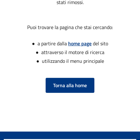
stati rimossi.
Puoi trovare la pagina che stai cercando:
● a partire dalla
home page
del sito
● attraverso il motore di ricerca
● utilizzando il menu principale
Torna alla home