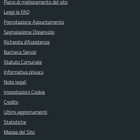
Piano di miglioramento del sito
Leggi le FAQ
Prenotazione Appuntamento
Segnalazione Disservizio
Richiesta d'Assistenza
Bacheca Servizi
Statuto Comunale
Informativa privacy
Note legali
Impostazioni Cookie
Credits
Ultimi aggiornamenti
Statistiche
Mappa del Sito