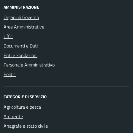
AMMINISTRAZIONE
Organi di Governo
Aree Amministrative
Uffici
Documenti e Dati
Enti e Fondazioni
Personale Amministrativo
Politici
CATEGORIE DI SERVIZIO
Agricoltura e pesca
Ambiente
Anagrafe e stato civile