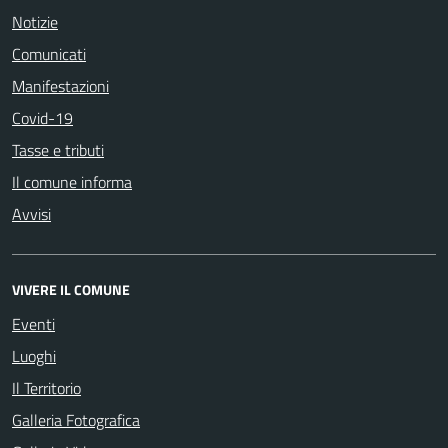
Notizie
Comunicati
Manifestazioni
Covid-19
Tasse e tributi
Il comune informa
Avvisi
VIVERE IL COMUNE
Eventi
Luoghi
Il Territorio
Galleria Fotografica