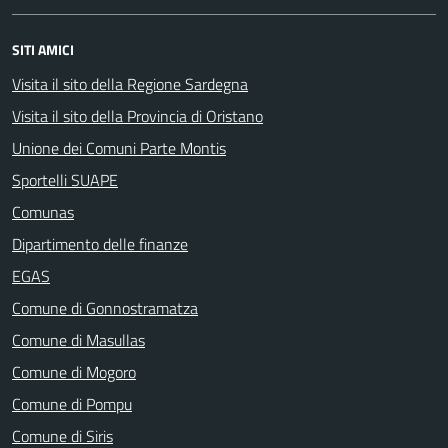
SITI AMICI
Visita il sito della Regione Sardegna
Visita il sito della Provincia di Oristano
Unione dei Comuni Parte Montis
Sportelli SUAPE
Comunas
Dipartimento delle finanze
EGAS
Comune di Gonnostramatza
Comune di Masullas
Comune di Mogoro
Comune di Pompu
Comune di Siris