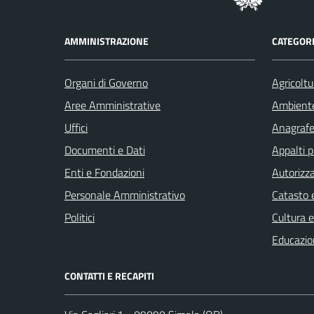
AMMINISTRAZIONE
CATEGORI
Organi di Governo
Agricoltu
Aree Amministrative
Ambient
Uffici
Anagrafe 
Documenti e Dati
Appalti p
Enti e Fondazioni
Autorizza
Personale Amministrativo
Catasto e
Politici
Cultura 
Educazio
CONTATTI E RECAPITI