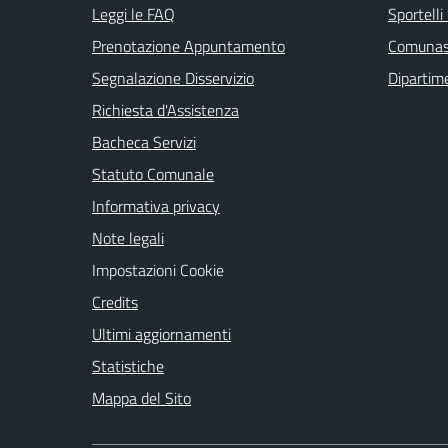
Leggi le FAQ
Sportell
Prenotazione Appuntamento
Comuna
Segnalazione Disservizio
Dipartim
Richiesta d'Assistenza
Bacheca Servizi
Statuto Comunale
Informativa privacy
Note legali
Impostazioni Cookie
Credits
Ultimi aggiornamenti
Statistiche
Mappa del Sito