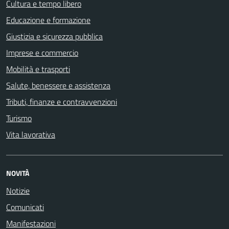
Cultura e tempo libero
Educazione e formazione
Giustizia e sicurezza pubblica
Imprese e commercio
Mobilità e trasporti
Salute, benessere e assistenza
Tributi, finanze e contravvenzioni
Turismo
Vita lavorativa
NOVITÀ
Notizie
Comunicati
Manifestazioni