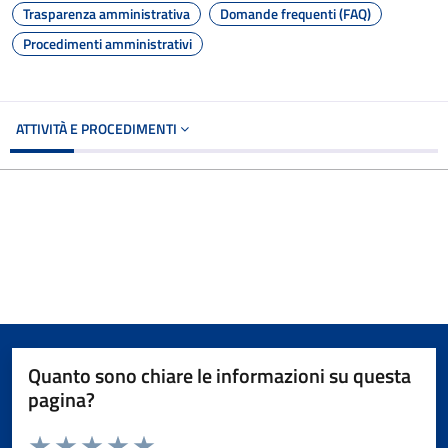
Trasparenza amministrativa
Domande frequenti (FAQ)
Procedimenti amministrativi
ATTIVITÀ E PROCEDIMENTI
Quanto sono chiare le informazioni su questa
pagina?
Valuta da 1 a 5 stelle la pagina