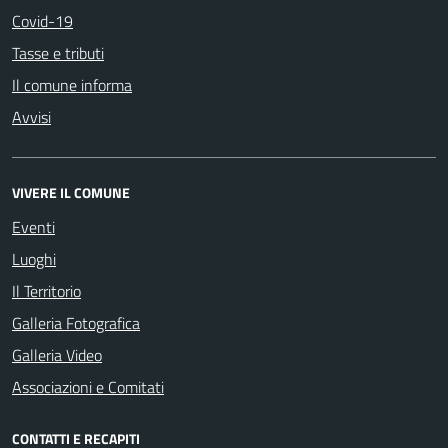
Covid-19
Tasse e tributi
Il comune informa
Avvisi
VIVERE IL COMUNE
Eventi
Luoghi
Il Territorio
Galleria Fotografica
Galleria Video
Associazioni e Comitati
CONTATTI E RECAPITI