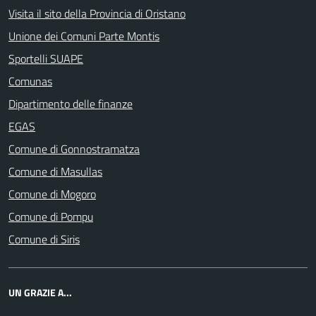
Visita il sito della Provincia di Oristano
Unione dei Comuni Parte Montis
Sportelli SUAPE
Comunas
Dipartimento delle finanze
EGAS
Comune di Gonnostramatza
Comune di Masullas
Comune di Mogoro
Comune di Pompu
Comune di Siris
UN GRAZIE A...