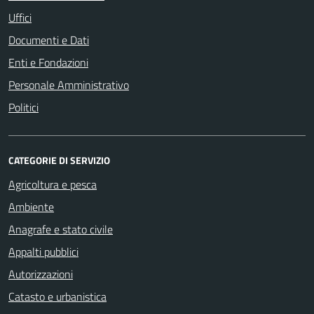
Uffici
Documenti e Dati
Enti e Fondazioni
Personale Amministrativo
Politici
CATEGORIE DI SERVIZIO
Agricoltura e pesca
Ambiente
Anagrafe e stato civile
Appalti pubblici
Autorizzazioni
Catasto e urbanistica