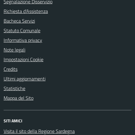
Segnalazione Disservizio
Richiesta d'Assistenza
Bacheca Servizi
Statuto Comunale
Informativa privacy
Note legali
Impostazioni Cookie
Credits
Ultimi aggiornamenti
Statistiche
Mappa del Sito
SITI AMICI
Visita il sito della Regione Sardegna