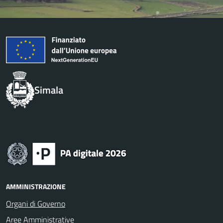
Simala
AMMINISTRAZIONE
Organi di Governo
Aree Amministrative