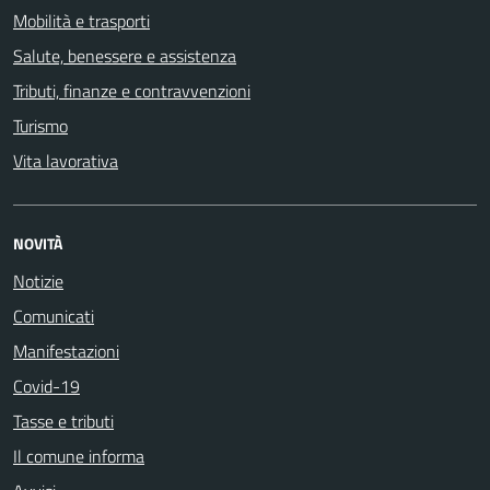
Mobilità e trasporti
Salute, benessere e assistenza
Tributi, finanze e contravvenzioni
Turismo
Vita lavorativa
NOVITÀ
Notizie
Comunicati
Manifestazioni
Covid-19
Tasse e tributi
Il comune informa