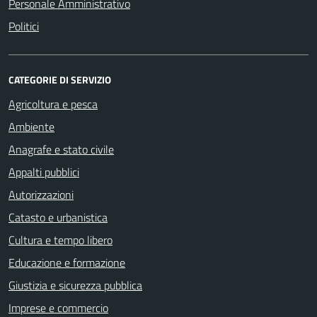
Personale Amministrativo
Politici
CATEGORIE DI SERVIZIO
Agricoltura e pesca
Ambiente
Anagrafe e stato civile
Appalti pubblici
Autorizzazioni
Catasto e urbanistica
Cultura e tempo libero
Educazione e formazione
Giustizia e sicurezza pubblica
Imprese e commercio