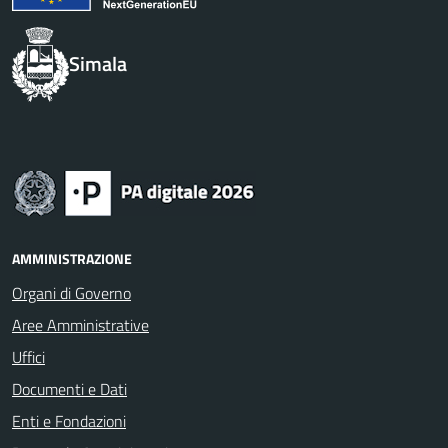
Simala
AMMINISTRAZIONE
Organi di Governo
Aree Amministrative
Uffici
Documenti e Dati
Enti e Fondazioni