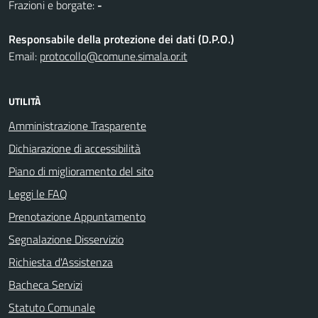
Frazioni e borgate:
-
Responsabile della protezione dei dati (D.P.O.)
Email:
protocollo@comune.simala.or.it
UTILITÀ
Amministrazione Trasparente
Dichiarazione di accessibilità
Piano di miglioramento del sito
Leggi le FAQ
Prenotazione Appuntamento
Segnalazione Disservizio
Richiesta d'Assistenza
Bacheca Servizi
Statuto Comunale