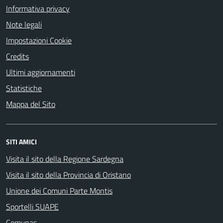
Informativa privacy
Note legali
Impostazioni Cookie
Credits
Ultimi aggiornamenti
Statistiche
Mappa del Sito
SITI AMICI
Visita il sito della Regione Sardegna
Visita il sito della Provincia di Oristano
Unione dei Comuni Parte Montis
Sportelli SUAPE
Comunas