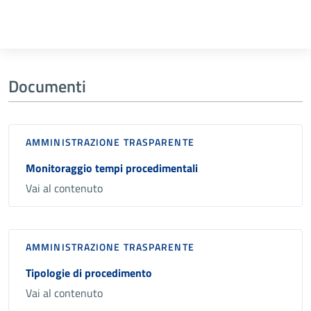
Documenti
AMMINISTRAZIONE TRASPARENTE
Monitoraggio tempi procedimentali
Vai al contenuto
AMMINISTRAZIONE TRASPARENTE
Tipologie di procedimento
Vai al contenuto