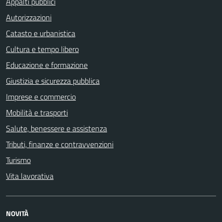
Appalti pubblici
Autorizzazioni
Catasto e urbanistica
Cultura e tempo libero
Educazione e formazione
Giustizia e sicurezza pubblica
Imprese e commercio
Mobilità e trasporti
Salute, benessere e assistenza
Tributi, finanze e contravvenzioni
Turismo
Vita lavorativa
NOVITÀ