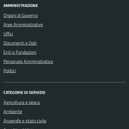
AMMINISTRAZIONE
Organi di Governo
Aree Amministrative
Uffici
Documenti e Dati
Enti e Fondazioni
Personale Amministrativo
Politici
CATEGORIE DI SERVIZIO
Agricoltura e pesca
Ambiente
Anagrafe e stato civile