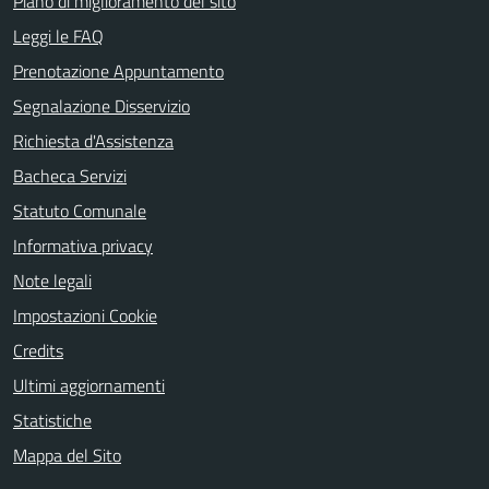
Piano di miglioramento del sito
Leggi le FAQ
Prenotazione Appuntamento
Segnalazione Disservizio
Richiesta d'Assistenza
Bacheca Servizi
Statuto Comunale
Informativa privacy
Note legali
Impostazioni Cookie
Credits
Ultimi aggiornamenti
Statistiche
Mappa del Sito