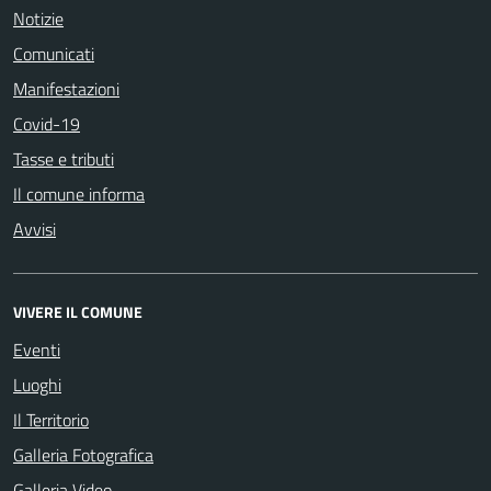
Notizie
Comunicati
Manifestazioni
Covid-19
Tasse e tributi
Il comune informa
Avvisi
VIVERE IL COMUNE
Eventi
Luoghi
Il Territorio
Galleria Fotografica
Galleria Video