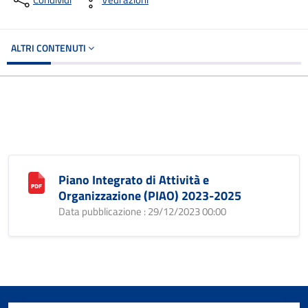
ALTRI CONTENUTI
Piano Integrato di Attività e
Organizzazione (PIAO) 2023-2025
Data pubblicazione : 29/12/2023 00:00