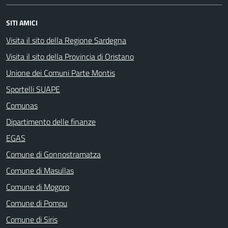
SITI AMICI
Visita il sito della Regione Sardegna
Visita il sito della Provincia di Oristano
Unione dei Comuni Parte Montis
Sportelli SUAPE
Comunas
Dipartimento delle finanze
EGAS
Comune di Gonnostramatza
Comune di Masullas
Comune di Mogoro
Comune di Pompu
Comune di Siris