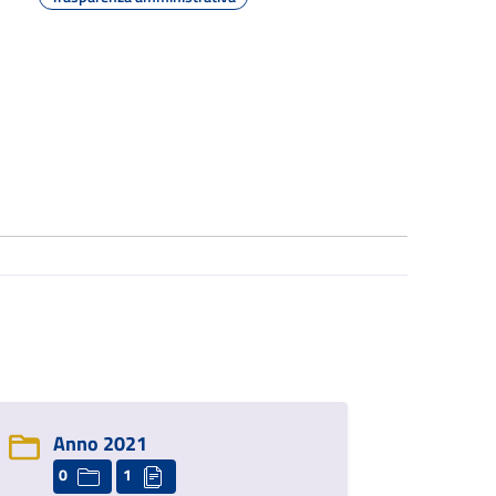
Anno 2021
0
1