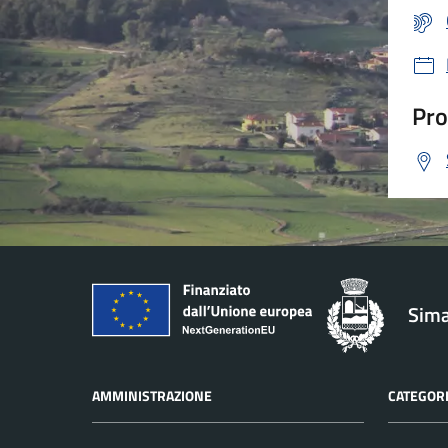
Pro
Sima
AMMINISTRAZIONE
CATEGORI