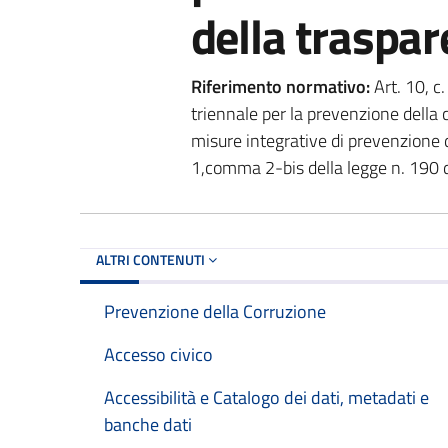
della traspa
Riferimento normativo:
Art. 10, c.
triennale per la prevenzione della c
misure integrative di prevenzione de
1,comma 2-bis della legge n. 190
ALTRI CONTENUTI
Prevenzione della Corruzione
Accesso civico
Accessibilità e Catalogo dei dati, metadati e
banche dati