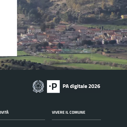
OVITÀ
VIVERE IL COMUNE