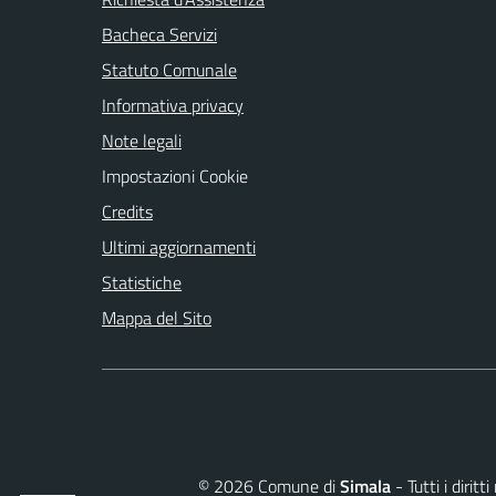
Bacheca Servizi
Statuto Comunale
Informativa privacy
Note legali
Impostazioni Cookie
Credits
Ultimi aggiornamenti
Statistiche
Mappa del Sito
©
2026
Comune di
Simala
- Tutti i dirit