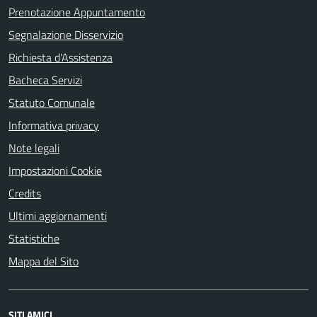
Prenotazione Appuntamento
Segnalazione Disservizio
Richiesta d'Assistenza
Bacheca Servizi
Statuto Comunale
Informativa privacy
Note legali
Impostazioni Cookie
Credits
Ultimi aggiornamenti
Statistiche
Mappa del Sito
SITI AMICI