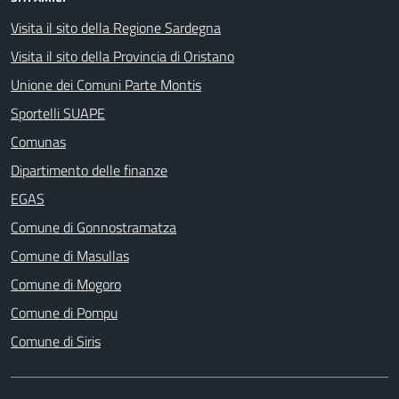
Visita il sito della Regione Sardegna
Visita il sito della Provincia di Oristano
Unione dei Comuni Parte Montis
Sportelli SUAPE
Comunas
Dipartimento delle finanze
EGAS
Comune di Gonnostramatza
Comune di Masullas
Comune di Mogoro
Comune di Pompu
Comune di Siris