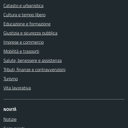
Catasto e urbanistica
Cultura e tempo libero
Educazione e formazione
Giustizia e sicurezza pubblica
Imprese e commercio
Mobilità e trasporti
Salute, benessere e assistenza
Tributi, finanze e contravvenzioni
Turismo
Vita lavorativa
NOVITÀ
Notizie