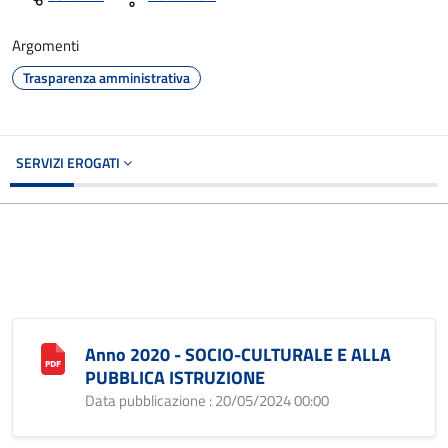
Argomenti
Trasparenza amministrativa
SERVIZI EROGATI
Anno 2020 - SOCIO-CULTURALE E ALLA
PUBBLICA ISTRUZIONE
Data pubblicazione : 20/05/2024 00:00