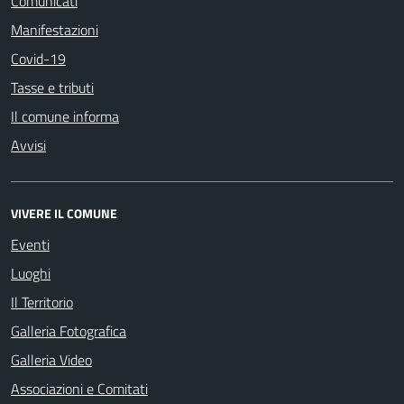
Comunicati
Manifestazioni
Covid-19
Tasse e tributi
Il comune informa
Avvisi
VIVERE IL COMUNE
Eventi
Luoghi
Il Territorio
Galleria Fotografica
Galleria Video
Associazioni e Comitati