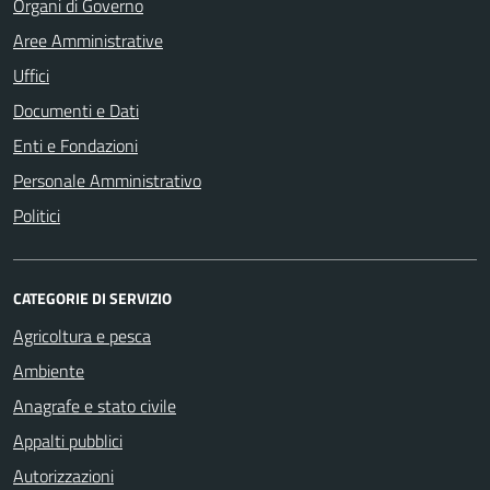
Organi di Governo
Aree Amministrative
Uffici
Documenti e Dati
Enti e Fondazioni
Personale Amministrativo
Politici
CATEGORIE DI SERVIZIO
Agricoltura e pesca
Ambiente
Anagrafe e stato civile
Appalti pubblici
Autorizzazioni