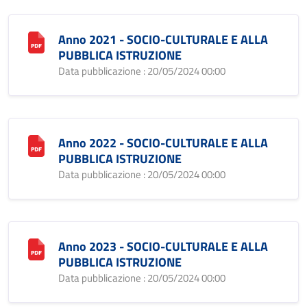
Anno 2021 - SOCIO-CULTURALE E ALLA
PUBBLICA ISTRUZIONE
Data pubblicazione : 20/05/2024 00:00
Anno 2022 - SOCIO-CULTURALE E ALLA
PUBBLICA ISTRUZIONE
Data pubblicazione : 20/05/2024 00:00
Anno 2023 - SOCIO-CULTURALE E ALLA
PUBBLICA ISTRUZIONE
Data pubblicazione : 20/05/2024 00:00