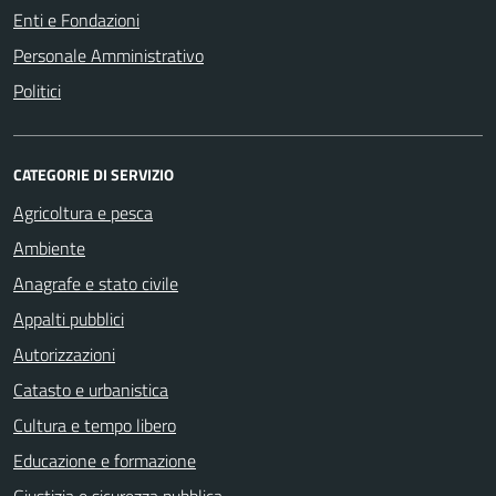
Enti e Fondazioni
Personale Amministrativo
Politici
CATEGORIE DI SERVIZIO
Agricoltura e pesca
Ambiente
Anagrafe e stato civile
Appalti pubblici
Autorizzazioni
Catasto e urbanistica
Cultura e tempo libero
Educazione e formazione