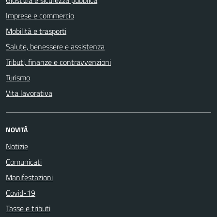
Giustizia e sicurezza pubblica
Imprese e commercio
Mobilità e trasporti
Salute, benessere e assistenza
Tributi, finanze e contravvenzioni
Turismo
Vita lavorativa
NOVITÀ
Notizie
Comunicati
Manifestazioni
Covid-19
Tasse e tributi