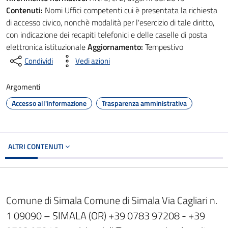
Contenuti:
Nomi Uffici competenti cui è presentata la richiesta
di accesso civico, nonchè modalità per l'esercizio di tale diritto,
con indicazione dei recapiti telefonici e delle caselle di posta
elettronica istituzionale
Aggiornamento:
Tempestivo
Condividi
Vedi azioni
Argomenti
Accesso all'informazione
Trasparenza amministrativa
ALTRI CONTENUTI
Comune di Simala Comune di Simala Via Cagliari n.
1 09090 – SIMALA (OR) +39 0783 97208 - +39