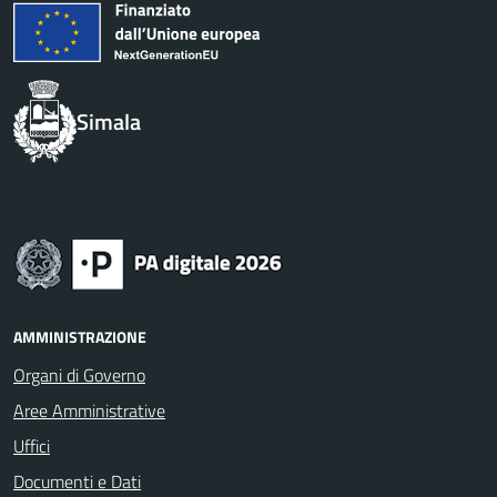
Simala
AMMINISTRAZIONE
Organi di Governo
Aree Amministrative
Uffici
Documenti e Dati