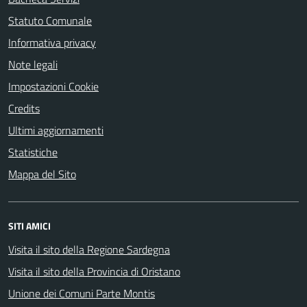
Statuto Comunale
Informativa privacy
Note legali
Impostazioni Cookie
Credits
Ultimi aggiornamenti
Statistiche
Mappa del Sito
SITI AMICI
Visita il sito della Regione Sardegna
Visita il sito della Provincia di Oristano
Unione dei Comuni Parte Montis