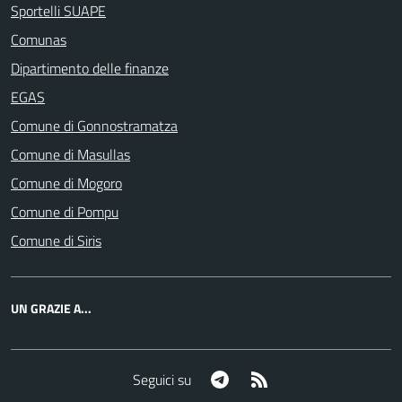
Sportelli SUAPE
Comunas
Dipartimento delle finanze
EGAS
Comune di Gonnostramatza
Comune di Masullas
Comune di Mogoro
Comune di Pompu
Comune di Siris
UN GRAZIE A...
Telegram
RSS
Seguici su