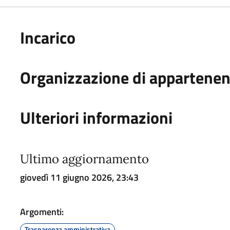
Incarico
Organizzazione di appartene
Ulteriori informazioni
Ultimo aggiornamento
giovedì 11 giugno 2026, 23:43
Argomenti:
Trasparenza amministrativa