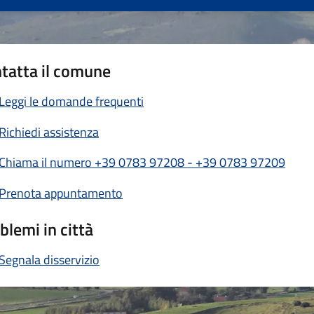
tatta il comune
Leggi le domande frequenti
Richiedi assistenza
Chiama il numero +39 0783 97208 - +39 0783 97209
Prenota appuntamento
blemi in città
Segnala disservizio