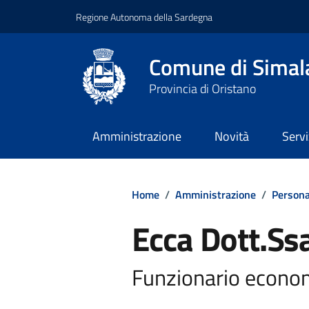
Regione Autonoma della Sardegna
Comune di Simal
Provincia di Oristano
Amministrazione
Novità
Servi
Home
/
Amministrazione
/
Persona
Ecca Dott.Ss
Funzionario econom