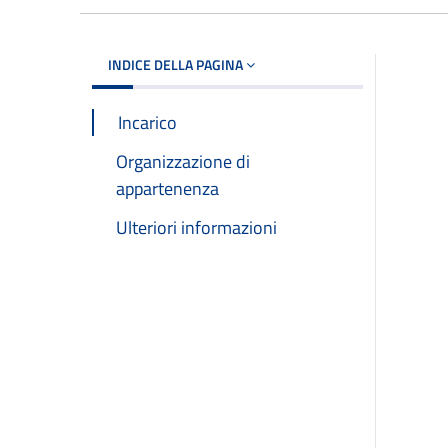
INDICE DELLA PAGINA
Incarico
Organizzazione di
appartenenza
Ulteriori informazioni