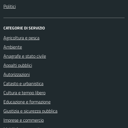
Politici
CATEGORIE DI SERVIZIO
Agricoltura e pesca
Ambiente
Anagrafe e stato civile
Appalti pubblici
Autorizzazioni
Catasto e urbanistica
Cultura e tempo libero
Educazione e formazione
Giustizia e sicurezza pubblica
Imprese e commercio