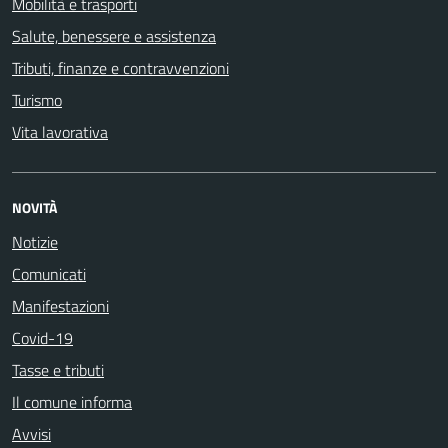
Mobilità e trasporti
Salute, benessere e assistenza
Tributi, finanze e contravvenzioni
Turismo
Vita lavorativa
NOVITÀ
Notizie
Comunicati
Manifestazioni
Covid-19
Tasse e tributi
Il comune informa
Avvisi