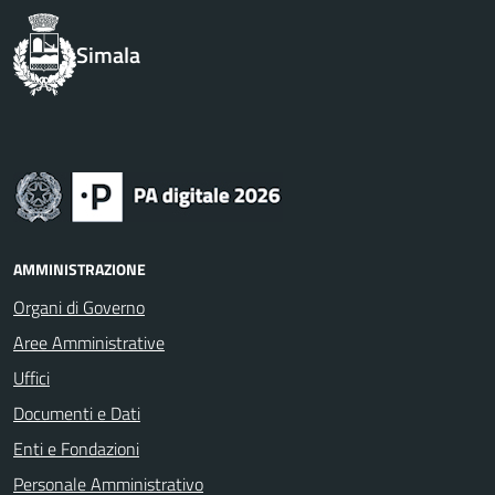
Simala
AMMINISTRAZIONE
Organi di Governo
Aree Amministrative
Uffici
Documenti e Dati
Enti e Fondazioni
Personale Amministrativo