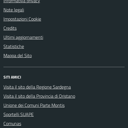
Informativa privacy
Note legali
Impostazioni Cookie
Credits
Ultimi aggiornamenti
Statistiche
Mappa del Sito
SITI AMICI
Visita il sito della Regione Sardegna
Visita il sito della Provincia di Oristano
Unione dei Comuni Parte Montis
Sportelli SUAPE
Comunas