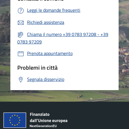
Leggi le domande frequenti
Richiedi assistenza
Chiama il numero +39 0783 97208 - +39
0783 97209
Prenota appuntamento
Problemi in città
Segnala disservizio