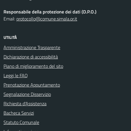
Responsabile della protezione dei dati (D.P.O.)
Email:
protocollo@comune.simala.or.it
UTILITÀ
Amministrazione Trasparente
Dichiarazione di accessibilità
Piano di miglioramento del sito
Leggi le FAQ
Prenotazione Appuntamento
Segnalazione Disservizio
Richiesta d'Assistenza
Bacheca Servizi
Statuto Comunale