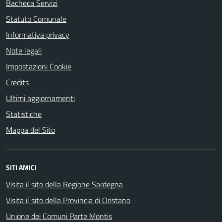
Bacheca Servizi
Statuto Comunale
Informativa privacy
Note legali
Impostazioni Cookie
Credits
Ultimi aggiornamenti
Statistiche
Mappa del Sito
SITI AMICI
Visita il sito della Regione Sardegna
Visita il sito della Provincia di Oristano
Unione dei Comuni Parte Montis