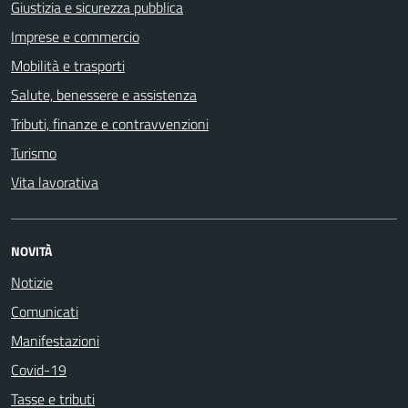
Giustizia e sicurezza pubblica
Imprese e commercio
Mobilità e trasporti
Salute, benessere e assistenza
Tributi, finanze e contravvenzioni
Turismo
Vita lavorativa
NOVITÀ
Notizie
Comunicati
Manifestazioni
Covid-19
Tasse e tributi