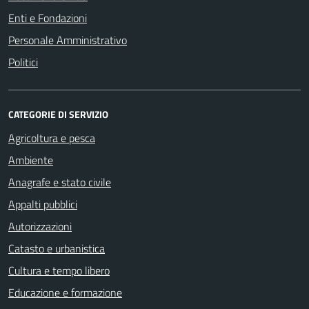
Enti e Fondazioni
Personale Amministrativo
Politici
CATEGORIE DI SERVIZIO
Agricoltura e pesca
Ambiente
Anagrafe e stato civile
Appalti pubblici
Autorizzazioni
Catasto e urbanistica
Cultura e tempo libero
Educazione e formazione