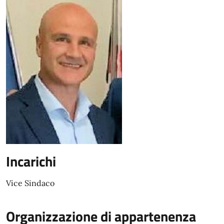
Incarichi
Vice Sindaco
Organizzazione di appartenenza