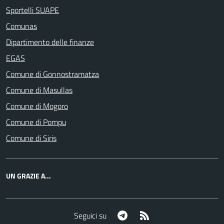
Sportelli SUAPE
Comunas
Dipartimento delle finanze
EGAS
Comune di Gonnostramatza
Comune di Masullas
Comune di Mogoro
Comune di Pompu
Comune di Siris
UN GRAZIE A...
Telegram
RSS
Seguici su