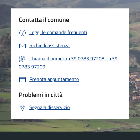
Contatta il comune
Leggi le domande frequenti
Richiedi assistenza
Chiama il numero +39 0783 97208 - +39
0783 97209
Prenota appuntamento
Problemi in città
Segnala disservizio