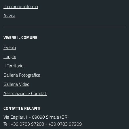
Il comune informa
Avvisi
VIVERE IL COMUNE
Eventi
Luoghi
Il Territorio
Galleria Fotografica
Galleria Video
Associazioni e Comitati
CONTATTI E RECAPITI
Via Cagliari,1 - 09090 Simala (OR)
Tel:
+39 0783 97208 - +39 0783 97209