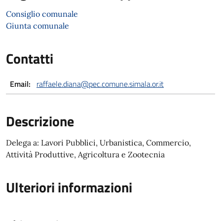
Consiglio comunale
Giunta comunale
Contatti
Email:
raffaele.diana@pec.comune.simala.or.it
Descrizione
Delega a: Lavori Pubblici, Urbanistica, Commercio,
Attività Produttive, Agricoltura e Zootecnia
Ulteriori informazioni