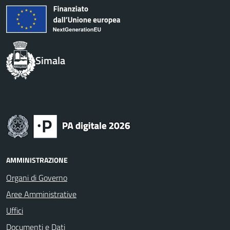
Simala
AMMINISTRAZIONE
Organi di Governo
Aree Amministrative
Uffici
Documenti e Dati