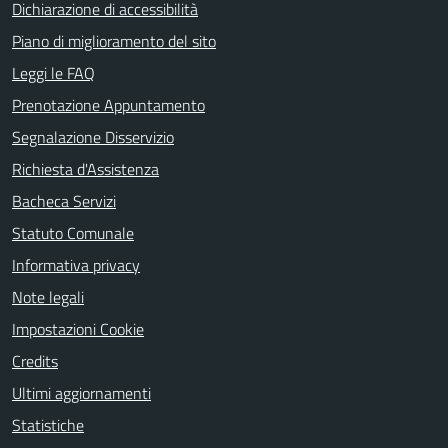
Dichiarazione di accessibilità
Piano di miglioramento del sito
Leggi le FAQ
Prenotazione Appuntamento
Segnalazione Disservizio
Richiesta d'Assistenza
Bacheca Servizi
Statuto Comunale
Informativa privacy
Note legali
Impostazioni Cookie
Credits
Ultimi aggiornamenti
Statistiche