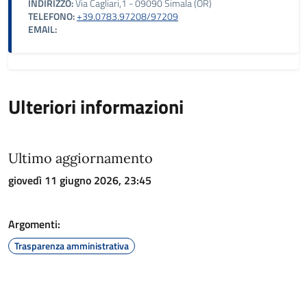
INDIRIZZO:
Via Cagliari,1 - 09090 Simala (OR)
TELEFONO:
+39.0783.97208/97209
EMAIL:
Ulteriori informazioni
Ultimo aggiornamento
giovedì 11 giugno 2026, 23:45
Argomenti:
Trasparenza amministrativa