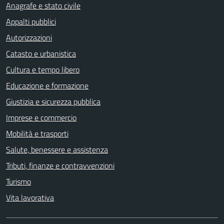
Anagrafe e stato civile
Appalti pubblici
Autorizzazioni
Catasto e urbanistica
Cultura e tempo libero
Educazione e formazione
Giustizia e sicurezza pubblica
Imprese e commercio
Mobilità e trasporti
Salute, benessere e assistenza
Tributi, finanze e contravvenzioni
Turismo
Vita lavorativa