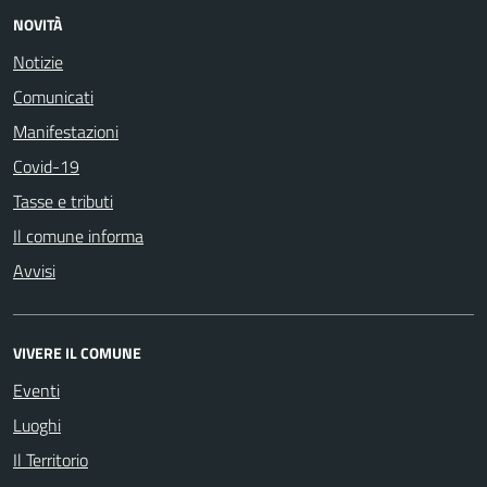
NOVITÀ
Notizie
Comunicati
Manifestazioni
Covid-19
Tasse e tributi
Il comune informa
Avvisi
VIVERE IL COMUNE
Eventi
Luoghi
Il Territorio