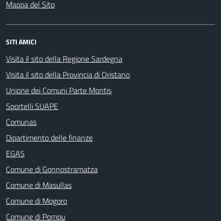
Mappa del Sito
SITI AMICI
Visita il sito della Regione Sardegna
Visita il sito della Provincia di Oristano
Unione dei Comuni Parte Montis
Sportelli SUAPE
Comunas
Dipartimento delle finanze
EGAS
Comune di Gonnostramatza
Comune di Masullas
Comune di Mogoro
Comune di Pompu