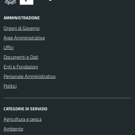
AMMINISTRAZIONE
Organi di Governo
Aree Amministrative
Uffici
Documenti e Dati
Enti e Fondazioni
Personale Amministrativo
Politici
CATEGORIE DI SERVIZIO
Agricoltura e pesca
Ambiente