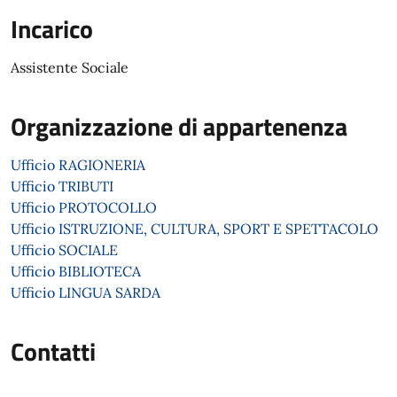
Incarico
Assistente Sociale
Organizzazione di appartenenza
Ufficio RAGIONERIA
Ufficio TRIBUTI
Ufficio PROTOCOLLO
Ufficio ISTRUZIONE, CULTURA, SPORT E SPETTACOLO
Ufficio SOCIALE
Ufficio BIBLIOTECA
Ufficio LINGUA SARDA
Contatti