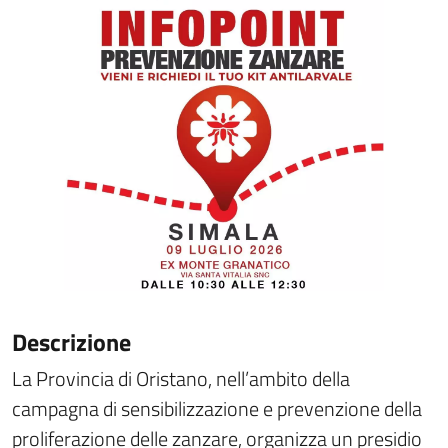
Descrizione
La Provincia di Oristano, nell’ambito della
campagna di sensibilizzazione e prevenzione della
proliferazione delle zanzare, organizza un presidio