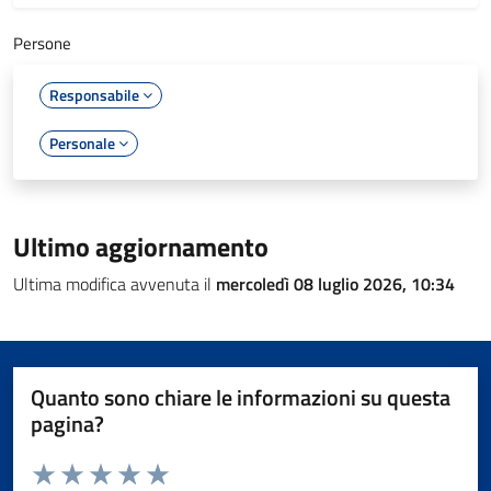
Persone
Responsabile
Personale
Ultimo aggiornamento
Ultima modifica avvenuta il
mercoledì 08 luglio 2026, 10:34
Quanto sono chiare le informazioni su questa
pagina?
Valuta da 1 a 5 stelle la pagina