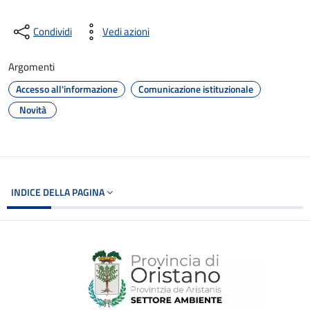
Condividi
Vedi azioni
Argomenti
Accesso all'informazione
Comunicazione istituzionale
Novità
INDICE DELLA PAGINA