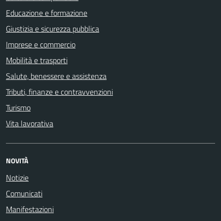
Educazione e formazione
Giustizia e sicurezza pubblica
Imprese e commercio
Mobilità e trasporti
Salute, benessere e assistenza
Tributi, finanze e contravvenzioni
Turismo
Vita lavorativa
NOVITÀ
Notizie
Comunicati
Manifestazioni