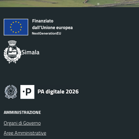
Simala
AMMINISTRAZIONE
Organi di Governo
Aree Amministrative