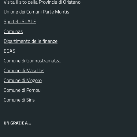
Visita il sito della Provincia di Oristano
Unione dei Comuni Parte Montis
Sportelli SUAPE
Comunas
Dipartimento delle finanze
EGAS
Comune di Gonnostramatza
Comune di Masullas
Comune di Mogoro
Comune di Pompu
Comune di Siris
UN GRAZIE A...