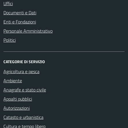
Uffici
Documenti e Dati
Enti e Fondazioni
Personale Amministrativo
Politici
CATEGORIE DI SERVIZIO
Agricoltura e pesca
Ambiente
Anagrafe e stato civile
Appalti pubblici
Autorizzazioni
Catasto e urbanistica
Cultura e tempo libero