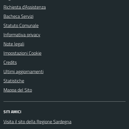
Richiesta d'Assistenza
Bacheca Servizi
Statuto Comunale
Informativa privacy
Note legali
Impostazioni Cookie
Credits
Ultimi aggiornamenti
Statistiche
Mappa del Sito
SITI AMICI
Visita il sito della Regione Sardegna