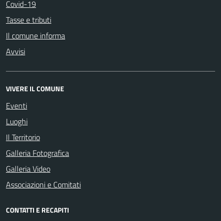
Covid-19
Tasse e tributi
Il comune informa
Avvisi
VIVERE IL COMUNE
Eventi
Luoghi
Il Territorio
Galleria Fotografica
Galleria Video
Associazioni e Comitati
CONTATTI E RECAPITI