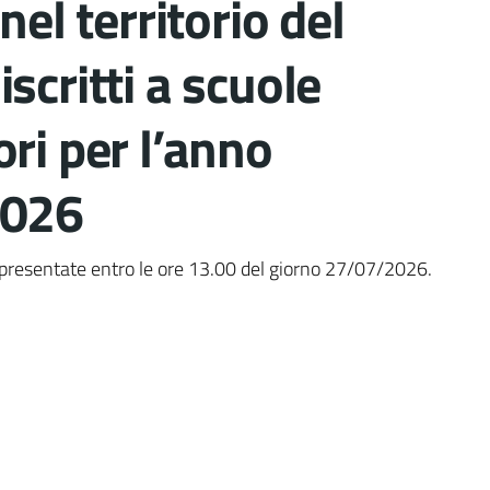
nel territorio del
scritti a scuole
ri per l’anno
2026
nto
presentate entro le ore 13.00 del giorno 27/07/2026.