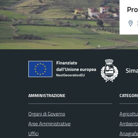
Pro
Sima
AMMINISTRAZIONE
CATEGORI
Organi di Governo
Agricoltu
Aree Amministrative
Ambient
Uffici
Anagrafe 