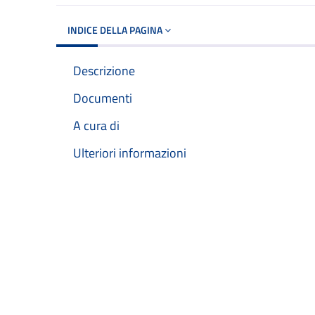
INDICE DELLA PAGINA
Descrizione
Documenti
A cura di
Ulteriori informazioni