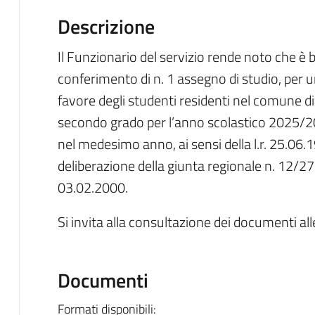
Descrizione
Il Funzionario del servizio rende noto che è 
conferimento di n. 1 assegno di studio, per 
favore degli studenti residenti nel comune di 
secondo grado per l’anno scolastico 2025/202
nel medesimo anno, ai sensi della l.r. 25.06.198
deliberazione della giunta regionale n. 12/27
03.02.2000.
Si invita alla consultazione dei documenti all
Documenti
Formati disponibili: