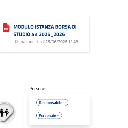
MODULO ISTANZA BORSA DI
STUDIO a s 2025_2026
Ultima modifica il 25/06/2026 11:48
Persone
Responsabile
Personale