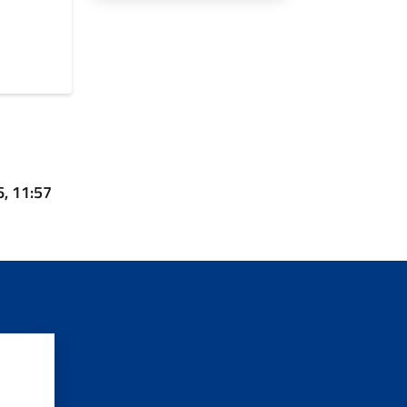
6, 11:57