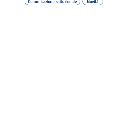
Comunicazione istituzionale
Novità