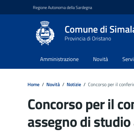
Regione Autonoma della Sardegna
Comune di Simal
Provincia di Oristano
Amministrazione
Novità
Servi
Home
/
Novità
/
Notizie
/
Concorso per il conferi
Concorso per il co
assegno di studio 