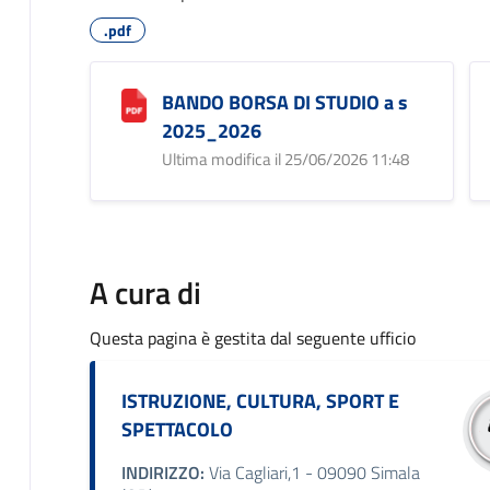
.pdf
BANDO BORSA DI STUDIO a s
2025_2026
Ultima modifica il 25/06/2026 11:48
A cura di
Questa pagina è gestita dal seguente ufficio
ISTRUZIONE, CULTURA, SPORT E
SPETTACOLO
INDIRIZZO:
Via Cagliari,1 - 09090 Simala