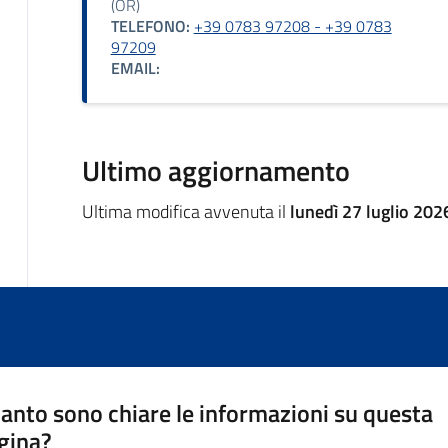
(OR)
TELEFONO:
+39 0783 97208 - +39 0783
97209
EMAIL:
Ultimo aggiornamento
Ultima modifica avvenuta il
lunedì 27 luglio 202
anto sono chiare le informazioni su questa
gina?