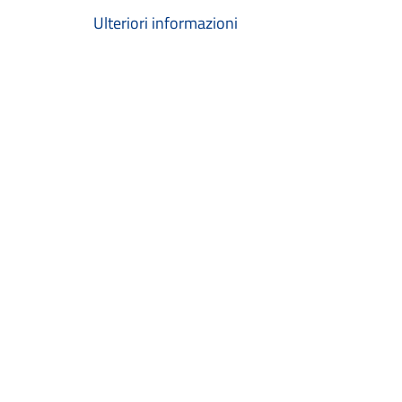
Ulteriori informazioni