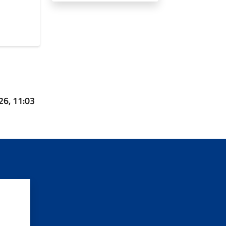
26, 11:03