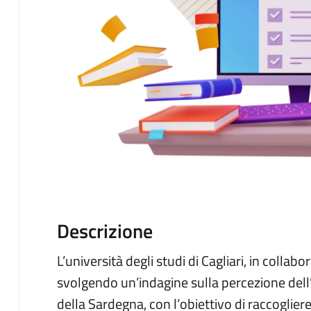
Descrizione
L’università degli studi di Cagliari, in coll
svolgendo un’indagine sulla percezione dell’In
della Sardegna, con l’obiettivo di raccogliere