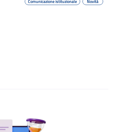
Comunicazione istituzionale
Novità