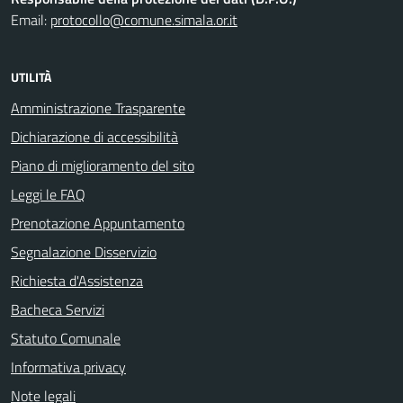
Email:
protocollo@comune.simala.or.it
UTILITÀ
Amministrazione Trasparente
Dichiarazione di accessibilità
Piano di miglioramento del sito
Leggi le FAQ
Prenotazione Appuntamento
Segnalazione Disservizio
Richiesta d'Assistenza
Bacheca Servizi
Statuto Comunale
Informativa privacy
Note legali