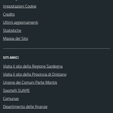
Impostazioni Cookie
Credits
Ultimi aggiornamenti
Statistiche
Mappa del Sito
SITI AMICI
Visita il sito della Regione Sardegna
Visita il sito della Provincia di Oristano
Unione dei Comuni Parte Montis
Sportelli SUAPE
Comunas
Dipartimento delle finanze