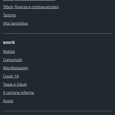
Tributi, finanze e contravvenzioni
Turismo
Vita lavorativa
NOVITÀ
Notizie
Comunicati
Manifestazioni
Covid-19
Tasse e tributi
Il comune informa
Avvisi