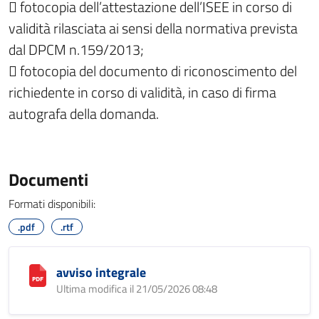
 fotocopia dell’attestazione dell’ISEE in corso di
validità rilasciata ai sensi della normativa prevista
dal DPCM n.159/2013;
 fotocopia del documento di riconoscimento del
richiedente in corso di validità, in caso di firma
autografa della domanda.
Documenti
Formati disponibili:
.pdf
.rtf
avviso integrale
Ultima modifica il 21/05/2026 08:48