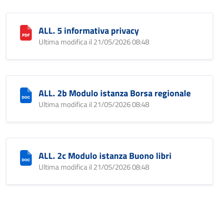
ALL. 5 informativa privacy
Ultima modifica il 21/05/2026 08:48
ALL. 2b Modulo istanza Borsa regionale
Ultima modifica il 21/05/2026 08:48
ALL. 2c Modulo istanza Buono libri
Ultima modifica il 21/05/2026 08:48