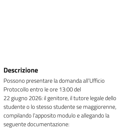
Descrizione
Possono presentare la domanda all’Ufficio
Protocollo entro le ore 13:00 del
22 giugno 2026: il genitore, il tutore legale dello
studente o lo stesso studente se maggiorenne,
compilando l’apposito modulo e allegando la
seguente documentazione: