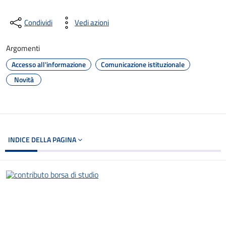
Condividi
Vedi azioni
Argomenti
Accesso all'informazione
Comunicazione istituzionale
Novità
INDICE DELLA PAGINA