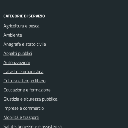
CATEGORIE DI SERVIZIO
Agricoltura e pesca
Ambiente
Anagrafe e stato civile
Appalti pubblici
Autorizzazioni
Catasto e urbanistica
Cultura e tempo libero
Educazione e formazione
Giustizia e sicurezza pubblica
Imprese e commercio
Mobilità e trasporti
Salute, benessere e assistenza