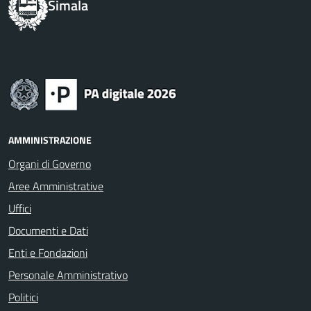
Simala
AMMINISTRAZIONE
Organi di Governo
Aree Amministrative
Uffici
Documenti e Dati
Enti e Fondazioni
Personale Amministrativo
Politici