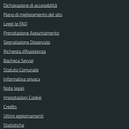
Dichiarazione di accessibilità
Piano di miglioramento del sito
Leggi le FAQ
Prenotazione Appuntamento
Segnalazione Disservizio
Richiesta d'Assistenza
Bacheca Servizi
Statuto Comunale
Informativa privacy
Note legali
Impostazioni Cookie
Credits
Ultimi aggiornamenti
Statistiche