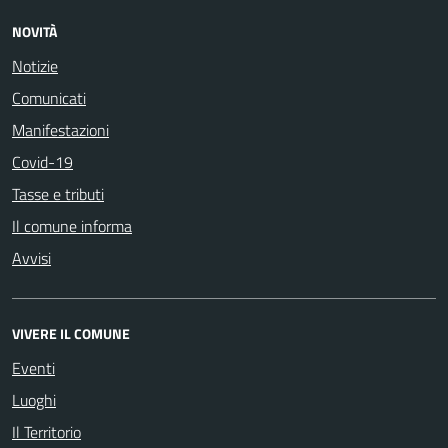
NOVITÀ
Notizie
Comunicati
Manifestazioni
Covid-19
Tasse e tributi
Il comune informa
Avvisi
VIVERE IL COMUNE
Eventi
Luoghi
Il Territorio