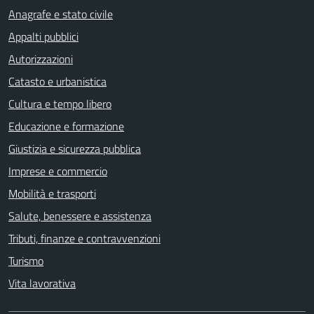
Anagrafe e stato civile
Appalti pubblici
Autorizzazioni
Catasto e urbanistica
Cultura e tempo libero
Educazione e formazione
Giustizia e sicurezza pubblica
Imprese e commercio
Mobilità e trasporti
Salute, benessere e assistenza
Tributi, finanze e contravvenzioni
Turismo
Vita lavorativa