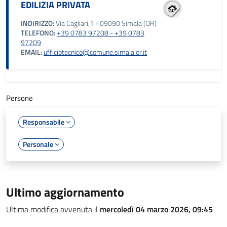
EDILIZIA PRIVATA
INDIRIZZO:
Via Cagliari,1 - 09090 Simala (OR)
TELEFONO:
+39 0783 97208 - +39 0783
97209
EMAIL:
ufficiotecnico@comune.simala.or.it
Persone
Responsabile
Personale
Ultimo aggiornamento
Ultima modifica avvenuta il
mercoledì 04 marzo 2026, 09:45