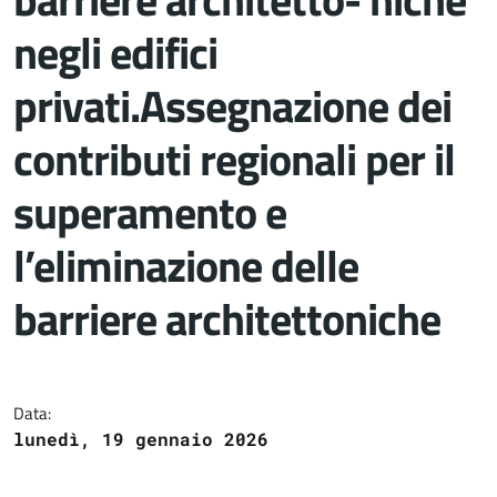
negli edifici
privati.Assegnazione dei
contributi regionali per il
superamento e
l’eliminazione delle
barriere architettoniche
Dettagli del documento
Data:
lunedì, 19 gennaio 2026