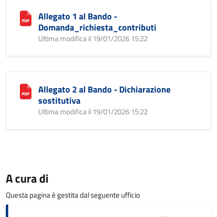
Allegato 1 al Bando -
Domanda_richiesta_contributi
Ultima modifica il 19/01/2026 15:22
Allegato 2 al Bando - Dichiarazione
sostitutiva
Ultima modifica il 19/01/2026 15:22
A cura di
Questa pagina è gestita dal seguente ufficio