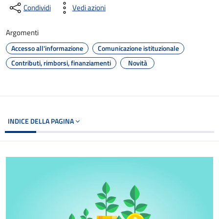
Condividi
Vedi azioni
Argomenti
Accesso all'informazione
Comunicazione istituzionale
Contributi, rimborsi, finanziamenti
Novità
INDICE DELLA PAGINA