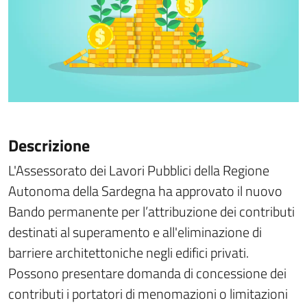
Descrizione
L'Assessorato dei Lavori Pubblici della Regione
Autonoma della Sardegna ha approvato il nuovo
Bando permanente per l’attribuzione dei contributi
destinati al superamento e all'eliminazione di
barriere architettoniche negli edifici privati.
Possono presentare domanda di concessione dei
contributi i portatori di menomazioni o limitazioni