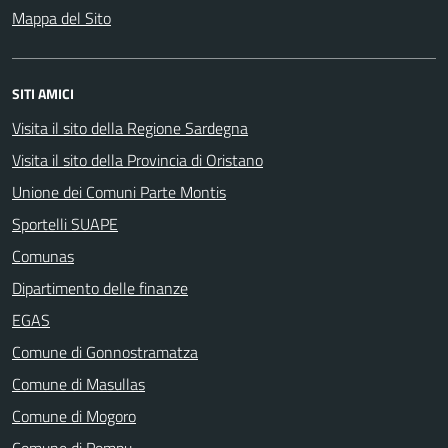
Mappa del Sito
SITI AMICI
Visita il sito della Regione Sardegna
Visita il sito della Provincia di Oristano
Unione dei Comuni Parte Montis
Sportelli SUAPE
Comunas
Dipartimento delle finanze
EGAS
Comune di Gonnostramatza
Comune di Masullas
Comune di Mogoro