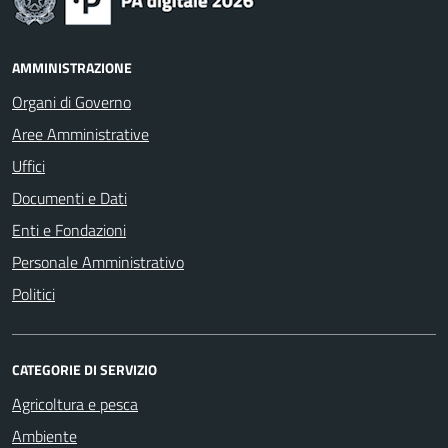
AMMINISTRAZIONE
Organi di Governo
Aree Amministrative
Uffici
Documenti e Dati
Enti e Fondazioni
Personale Amministrativo
Politici
CATEGORIE DI SERVIZIO
Agricoltura e pesca
Ambiente