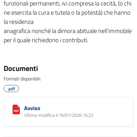
funzionali permanenti, ivi compresa la cecità, (o chi
ne esercita la cura e tutela o la potestà) che hanno
la residenza
anagrafica nonché la dimora abituale nell’immobile
per il quale richiedono i contributi.
Documenti
Formati disponibili:
.pdf
Avviso
Ultima modifica il 19/01/2026 15:22