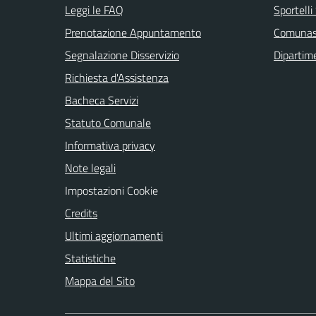
Leggi le FAQ
Sportell
Prenotazione Appuntamento
Comuna
Segnalazione Disservizio
Dipartim
Richiesta d'Assistenza
Bacheca Servizi
Statuto Comunale
Informativa privacy
Note legali
Impostazioni Cookie
Credits
Ultimi aggiornamenti
Statistiche
Mappa del Sito