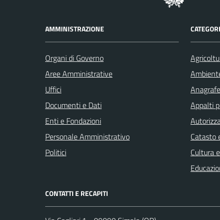
AMMINISTRAZIONE
CATEGORI
Organi di Governo
Agricoltu
Aree Amministrative
Ambient
Uffici
Anagrafe 
Documenti e Dati
Appalti p
Enti e Fondazioni
Autorizza
Personale Amministrativo
Catasto e
Politici
Cultura 
Educazio
CONTATTI E RECAPITI