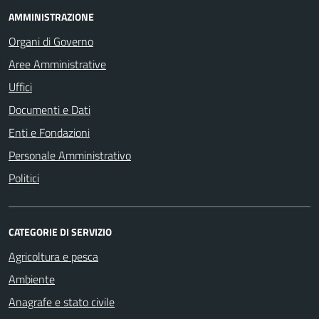
AMMINISTRAZIONE
Organi di Governo
Aree Amministrative
Uffici
Documenti e Dati
Enti e Fondazioni
Personale Amministrativo
Politici
CATEGORIE DI SERVIZIO
Agricoltura e pesca
Ambiente
Anagrafe e stato civile