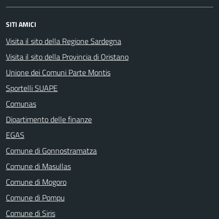
SITI AMICI
Visita il sito della Regione Sardegna
Visita il sito della Provincia di Oristano
Unione dei Comuni Parte Montis
Sportelli SUAPE
Comunas
Dipartimento delle finanze
EGAS
Comune di Gonnostramatza
Comune di Masullas
Comune di Mogoro
Comune di Pompu
Comune di Siris