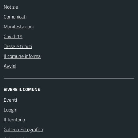
Notizie
Comunicati
Manifestazioni
Covid-19
Tasse e tributi
Il comune informa
Avvisi
VIVERE IL COMUNE
Eventi
Luoghi
Il Territorio
Galleria Fotografica