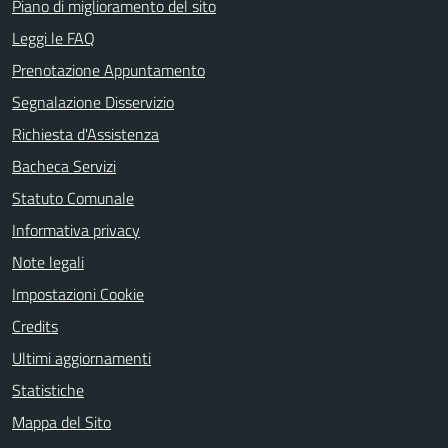
Piano di miglioramento del sito
Leggi le FAQ
Prenotazione Appuntamento
Segnalazione Disservizio
Richiesta d'Assistenza
Bacheca Servizi
Statuto Comunale
Informativa privacy
Note legali
Impostazioni Cookie
Credits
Ultimi aggiornamenti
Statistiche
Mappa del Sito