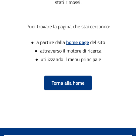
stati rimossi.
Puoi trovare la pagina che stai cercando:
● a partire dalla
home page
del sito
● attraverso il motore di ricerca
● utilizzando il menu principale
Torna alla home