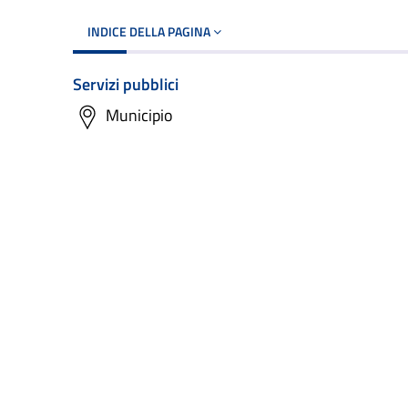
INDICE DELLA PAGINA
Servizi pubblici
Municipio