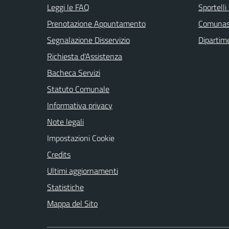
Leggi le FAQ
Sportell
Prenotazione Appuntamento
Comuna
Segnalazione Disservizio
Dipartim
Richiesta d'Assistenza
Bacheca Servizi
Statuto Comunale
Informativa privacy
Note legali
Impostazioni Cookie
Credits
Ultimi aggiornamenti
Statistiche
Mappa del Sito