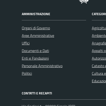
AMMINISTRAZIONE
CATEGORI
Organi di Governo
Agricoltu
Aree Amministrative
Ambient
Uffici
Anagrafe 
Documenti e Dati
Appalti p
Enti e Fondazioni
Autorizza
Personale Amministrativo
Catasto e
Politici
Cultura 
Educazio
CONTATTI E RECAPITI