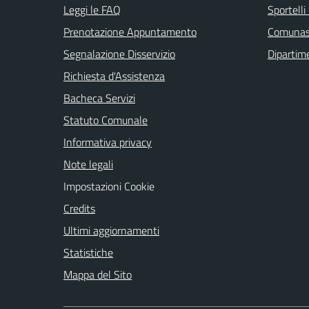
Leggi le FAQ
Sportell
Prenotazione Appuntamento
Comuna
Segnalazione Disservizio
Dipartim
Richiesta d'Assistenza
Bacheca Servizi
Statuto Comunale
Informativa privacy
Note legali
Impostazioni Cookie
Credits
Ultimi aggiornamenti
Statistiche
Mappa del Sito