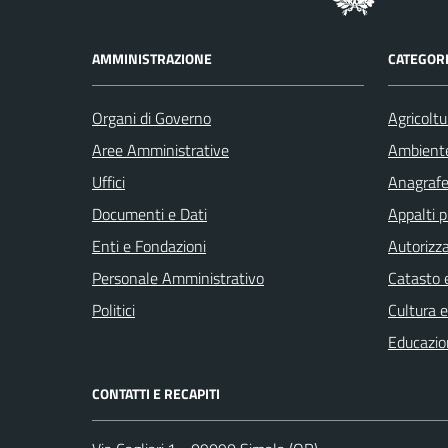
AMMINISTRAZIONE
CATEGORI
Organi di Governo
Agricoltu
Aree Amministrative
Ambient
Uffici
Anagrafe 
Documenti e Dati
Appalti p
Enti e Fondazioni
Autorizza
Personale Amministrativo
Catasto e
Politici
Cultura 
Educazio
CONTATTI E RECAPITI