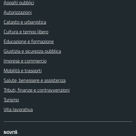
Appalti pubblici
Autorizzazioni
Catasto e urbanistica
Cultura e tempo libero
Educazione e formazione
Giustizia e sicurezza pubblica
Imprese e commercio
Mobilità e trasporti
Salute, benessere e assistenza
Tributi, finanze e contravvenzioni
Turismo
Vita lavorativa
NOVITÀ