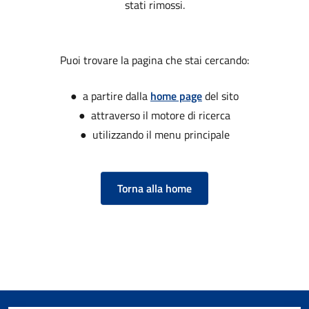
stati rimossi.
Puoi trovare la pagina che stai cercando:
● a partire dalla
home page
del sito
● attraverso il motore di ricerca
● utilizzando il menu principale
Torna alla home