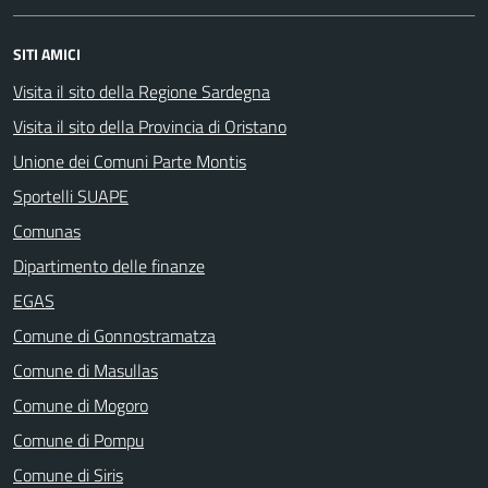
SITI AMICI
Visita il sito della Regione Sardegna
Visita il sito della Provincia di Oristano
Unione dei Comuni Parte Montis
Sportelli SUAPE
Comunas
Dipartimento delle finanze
EGAS
Comune di Gonnostramatza
Comune di Masullas
Comune di Mogoro
Comune di Pompu
Comune di Siris