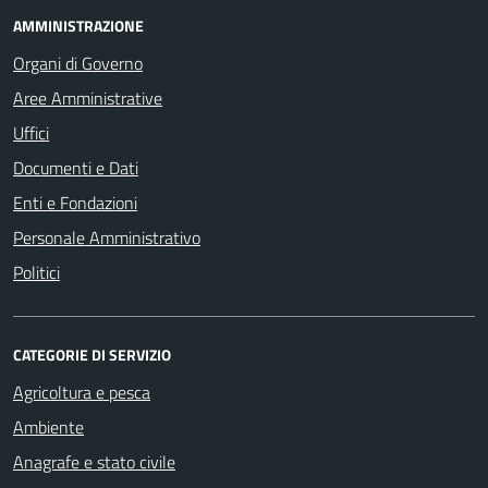
AMMINISTRAZIONE
Organi di Governo
Aree Amministrative
Uffici
Documenti e Dati
Enti e Fondazioni
Personale Amministrativo
Politici
CATEGORIE DI SERVIZIO
Agricoltura e pesca
Ambiente
Anagrafe e stato civile