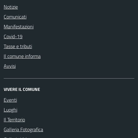
Notizie
Comunicati
Manifestazioni
Covid-19
Tasse e tributi
Il comune informa
Avvisi
VIVERE IL COMUNE
Eventi
Luoghi
Il Territorio
Galleria Fotografica