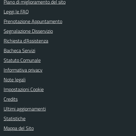
Piano di miglioramento del sito
Leggi le FAQ
Prenotazione Appuntamento
Segnalazione Disservizio
Richiesta d'Assistenza
Bacheca Servizi
Statuto Comunale
Informativa privacy
Note legali
Impostazioni Cookie
Credits
Ultimi aggiornamenti
Statistiche
Mappa del Sito