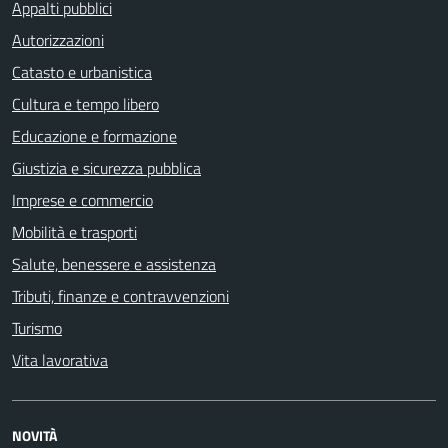
Appalti pubblici
Autorizzazioni
Catasto e urbanistica
Cultura e tempo libero
Educazione e formazione
Giustizia e sicurezza pubblica
Imprese e commercio
Mobilità e trasporti
Salute, benessere e assistenza
Tributi, finanze e contravvenzioni
Turismo
Vita lavorativa
NOVITÀ