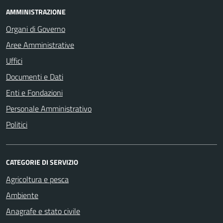
AMMINISTRAZIONE
Organi di Governo
Aree Amministrative
Uffici
Documenti e Dati
Enti e Fondazioni
Personale Amministrativo
Politici
CATEGORIE DI SERVIZIO
Agricoltura e pesca
Ambiente
Anagrafe e stato civile