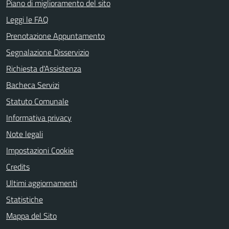
Piano di miglioramento del sito
Leggi le FAQ
Prenotazione Appuntamento
Segnalazione Disservizio
Richiesta d'Assistenza
Bacheca Servizi
Statuto Comunale
Informativa privacy
Note legali
Impostazioni Cookie
Credits
Ultimi aggiornamenti
Statistiche
Mappa del Sito