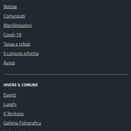
Notizie
Comunicati
Manifestazioni
Covid-19
Tasse e tributi
Il comune informa
Avvisi
VIVERE IL COMUNE
Eventi
Luoghi
Il Territorio
Galleria Fotografica