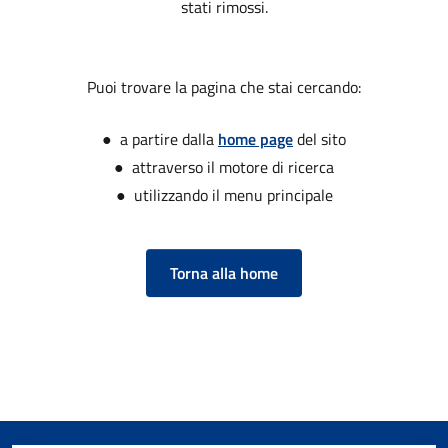
stati rimossi.
Puoi trovare la pagina che stai cercando:
● a partire dalla
home page
del sito
● attraverso il motore di ricerca
● utilizzando il menu principale
Torna alla home