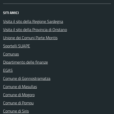
SITI AMICI
Visita il sito della Regione Sardegna
Visita il sito della Provincia di Oristano
Unione dei Comuni Parte Montis
Sportelli SUAPE
Comunas
Dipartimento delle finanze
EGAS
Comune di Gonnostramatza
Comune di Masullas
Comune di Mogoro
Comune di Pompu
Comune di Siris